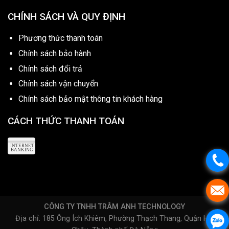
CHÍNH SÁCH VÀ QUY ĐỊNH
Phương thức thanh toán
Chính sách bảo hành
Chính sách đổi trả
Chính sách vận chuyển
Chính sách bảo mật thông tin khách hàng
CÁCH THỨC THANH TOÁN
CÔNG TY TNHH TRÂM ANH TECHNOLOGY
Địa chỉ: 185 Ông Ích Khiêm, Phường Thạch Thang, Quận Hải