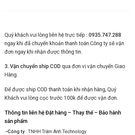
Quý khách vui lòng liên hệ trực tiếp :
0935.747.288
ngay khi đã chuyển khoản thanh toán.Công ty sẽ vận
đơn ngay khi nhận được thông tin.
3. Vận chuyển ship COD
qua đơn vị vận chuyển Giao
Hàng.
Để được ship COD thanh toán khi nhận hàng, Quý
Khách vui lòng cọc trước 100k để được vận đơn.
Thông tin liên hệ Đặt hàng – Thay thế – Bảo hành
sản phẩm
–
Công ty
: TNHH Trâm Anh Technology