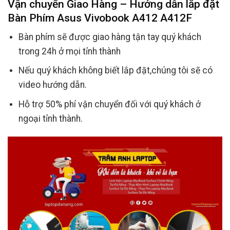
Vận chuyển Giao Hàng – Hướng dẫn lắp đặt
Bàn Phím Asus Vivobook A412 A412F
Bàn phím sẽ được giao hàng tận tay quý khách
trong 24h ở mọi tỉnh thành
Nếu quý khách không biết lắp đặt,chúng tôi sẽ có
video hướng dẫn.
Hỗ trợ 50% phí vận chuyển đối với quý khách ở
ngoại tỉnh thành.