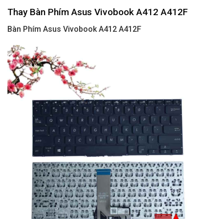
Thay Bàn Phím Asus Vivobook A412 A412F
Bàn Phím Asus Vivobook A412 A412F