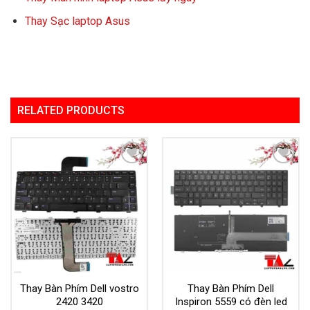
Thay Sạc laptop Asus
RELATED PRODUCTS
Add to
Add to
Wishlist
Wishlist
Thay Bàn Phím Dell vostro
Thay Bàn Phím Dell
2420 3420
Inspiron 5559 có đèn led