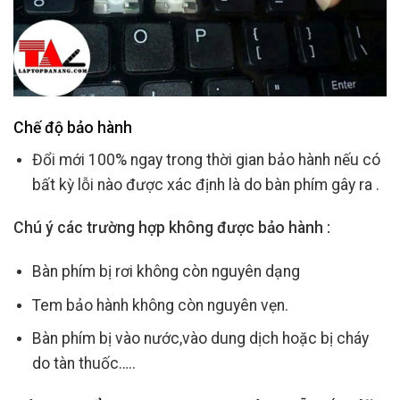
Chế độ bảo hành
Đổi mới 100% ngay trong thời gian bảo hành nếu có
bất kỳ lỗi nào được xác định là do bàn phím gây ra .
Chú ý các trường hợp không được bảo hành :
Bàn phím bị rơi không còn nguyên dạng
Tem bảo hành không còn nguyên vẹn.
Bàn phím bị vào nước,vào dung dịch hoặc bị cháy
do tàn thuốc…..