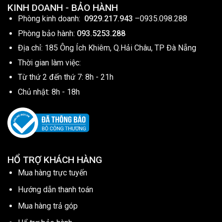
KINH DOANH - BẢO HÀNH
Phòng kinh doanh:
0929.217.943
–
0935.098.288
Phòng bảo hành:
093.5253.288
Địa chỉ: 185 Ông Ích Khiêm, Q.Hải Châu, TP Đà Nẵng
Thời gian làm việc:
Từ thứ 2 đến thứ 7: 8h - 21h
Chủ nhật: 8h - 18h
HỔ TRỢ KHÁCH HÀNG
Mua hàng trực tuyến
Hướng dẫn thanh toán
Mua hàng trả góp