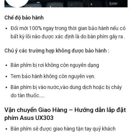
Chế độ bảo hành
Đổi mới 100% ngay trong thời gian bảo hành nếu có
bất kỳ lỗi nào được xác định là do bàn phím gây ra .
Chú ý các trường hợp không được bảo hành :
Bàn phím bị rơi không còn nguyên dạng
Tem bảo hành không còn nguyên vẹn.
Bàn phím bị vào nước,vào dung dịch hoặc bị cháy
do tàn thuốc…..
Vận chuyển Giao Hàng – Hướng dẫn lắp đặt
phím Asus UX303
Bàn phím sẽ được giao hàng tận tay quý khách