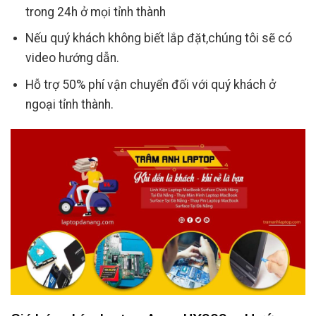
trong 24h ở mọi tỉnh thành
Nếu quý khách không biết lắp đặt,chúng tôi sẽ có
video hướng dẫn.
Hỗ trợ 50% phí vận chuyển đối với quý khách ở
ngoại tỉnh thành.