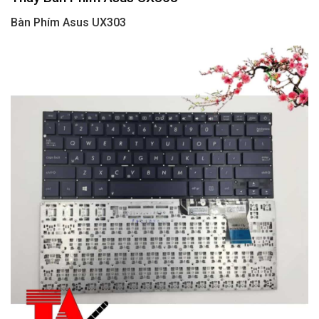
Bàn Phím Asus UX303