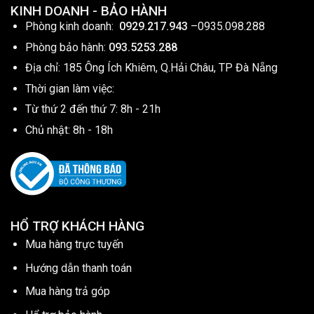
KINH DOANH - BẢO HÀNH
Phòng kinh doanh:
0929.217.943
–
0935.098.288
Phòng bảo hành:
093.5253.288
Địa chỉ: 185 Ông Ích Khiêm, Q.Hải Châu, TP Đà Nẵng
Thời gian làm việc:
Từ thứ 2 đến thứ 7: 8h - 21h
Chủ nhật: 8h - 18h
HỔ TRỢ KHÁCH HÀNG
Mua hàng trực tuyến
Hướng dẫn thanh toán
Mua hàng trả góp