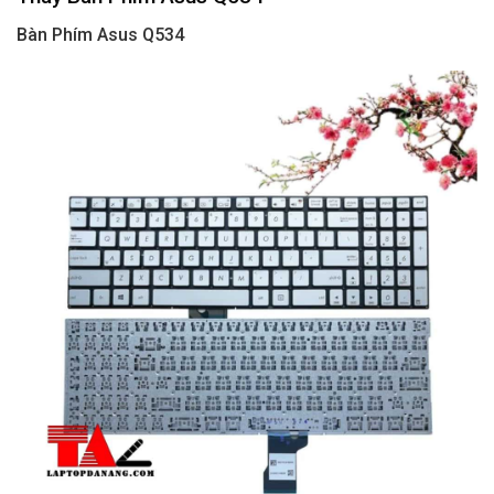
Bàn Phím Asus Q534