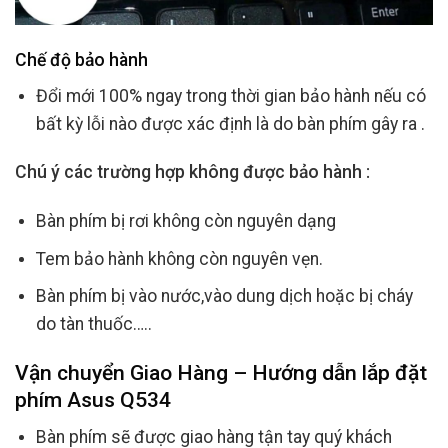
Chế độ bảo hành
Đổi mới 100% ngay trong thời gian bảo hành nếu có
bất kỳ lỗi nào được xác định là do bàn phím gây ra .
Chú ý các trường hợp không được bảo hành :
Bàn phím bị rơi không còn nguyên dạng
Tem bảo hành không còn nguyên vẹn.
Bàn phím bị vào nước,vào dung dịch hoặc bị cháy
do tàn thuốc…..
Vận chuyển Giao Hàng – Hướng dẫn lắp đặt
phím Asus Q534
Bàn phím sẽ được giao hàng tận tay quý khách