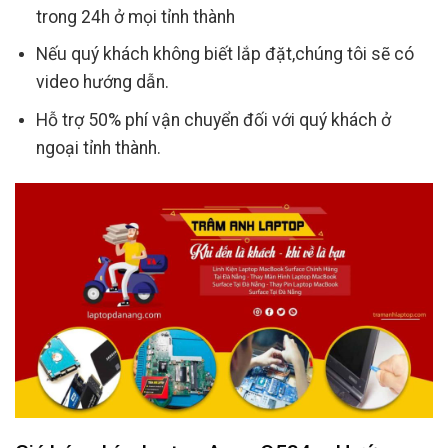
trong 24h ở mọi tỉnh thành
Nếu quý khách không biết lắp đặt,chúng tôi sẽ có
video hướng dẫn.
Hỗ trợ 50% phí vận chuyển đối với quý khách ở
ngoại tỉnh thành.