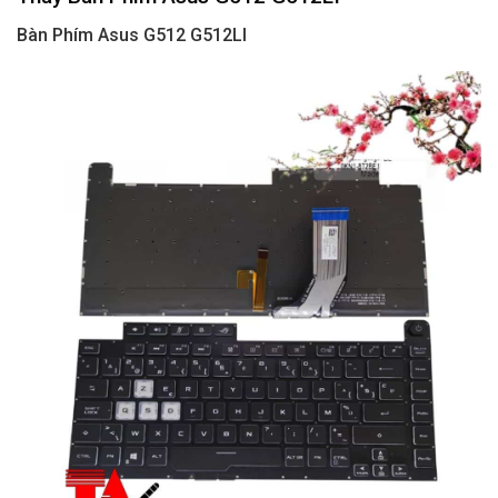
Bàn Phím Asus G512 G512LI