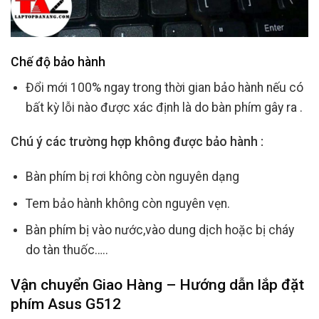
Chế độ bảo hành
Đổi mới 100% ngay trong thời gian bảo hành nếu có
bất kỳ lỗi nào được xác định là do bàn phím gây ra .
Chú ý các trường hợp không được bảo hành :
Bàn phím bị rơi không còn nguyên dạng
Tem bảo hành không còn nguyên vẹn.
Bàn phím bị vào nước,vào dung dịch hoặc bị cháy
do tàn thuốc…..
Vận chuyển Giao Hàng – Hướng dẫn lắp đặt
phím Asus G512