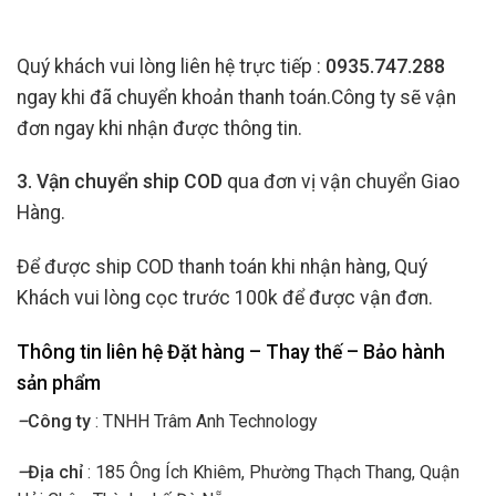
Quý khách vui lòng liên hệ trực tiếp :
0935.747.288
ngay khi đã chuyển khoản thanh toán.Công ty sẽ vận
đơn ngay khi nhận được thông tin.
3. Vận chuyển ship COD
qua đơn vị vận chuyển Giao
Hàng.
Để được ship COD thanh toán khi nhận hàng, Quý
Khách vui lòng cọc trước 100k để được vận đơn.
Thông tin liên hệ Đặt hàng – Thay thế – Bảo hành
sản phẩm
–
Công ty
: TNHH Trâm Anh Technology
–
Địa chỉ
: 185 Ông Ích Khiêm, Phường Thạch Thang, Quận