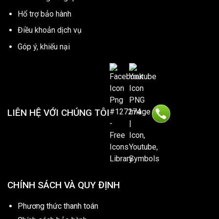
Hổ trợ bảo hành
Điều khoản dịch vụ
Góp ý, khiếu nại
LIÊN HỆ VỚI CHÚNG TÔI
CHÍNH SÁCH VÀ QUY ĐỊNH
Phương thức thanh toán