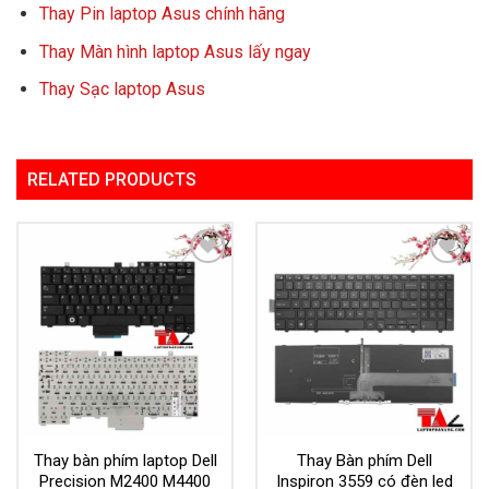
Thay Pin laptop Asus chính hãng
Thay Màn hình laptop Asus lấy ngay
Thay Sạc laptop Asus
RELATED PRODUCTS
Add to
Add to
Wishlist
Wishlist
Thay bàn phím laptop Dell
Thay Bàn phím Dell
Precision M2400 M4400
Inspiron 3559 có đèn led