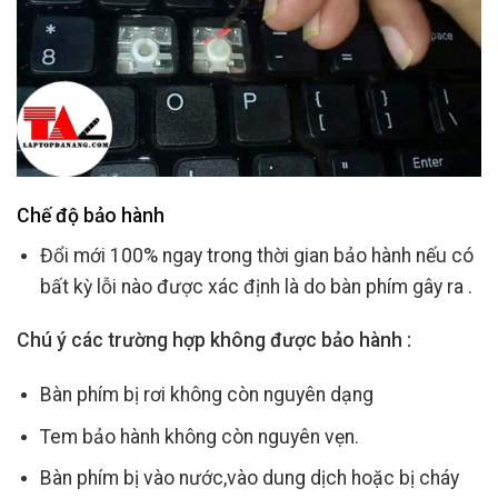
Chế độ bảo hành
Đổi mới 100% ngay trong thời gian bảo hành nếu có
bất kỳ lỗi nào được xác định là do bàn phím gây ra .
Chú ý các trường hợp không được bảo hành :
Bàn phím bị rơi không còn nguyên dạng
Tem bảo hành không còn nguyên vẹn.
Bàn phím bị vào nước,vào dung dịch hoặc bị cháy