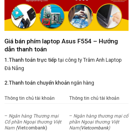
Giá bán phím laptop Asus F554 – Hướng
dẫn thanh toán
1.Thanh toán trực tiếp
tại công ty Trâm Anh Laptop
Đà Nẵng
2.Thanh toán chuyển khoản
ngân hàng
Thông tin chủ tài khoản
Thông tin chủ tài khoản
–
Ngân hàng Thương mại
–
Ngân hàng thương mại cổ
Cổ phần Ngoại thương Việt
phần Ngoại thương Việt
Nam (
Vietcombank)
Nam(
Vietcombank
)