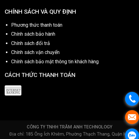
CHÍNH SÁCH VÀ QUY ĐỊNH
Phương thức thanh toán
Chính sách bảo hành
Chính sách đổi trả
Chính sách vận chuyển
Chính sách bảo mật thông tin khách hàng
CÁCH THỨC THANH TOÁN
CÔNG TY TNHH TRÂM ANH TECHNOLOGY
Địa chỉ: 185 Ông Ích Khiêm, Phường Thạch Thang, Quận Hải