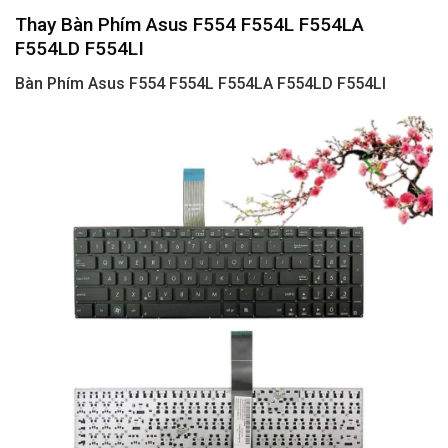
Thay Bàn Phím Asus F554 F554L F554LA
F554LD F554LI
Bàn Phím Asus F554 F554L F554LA F554LD F554LI