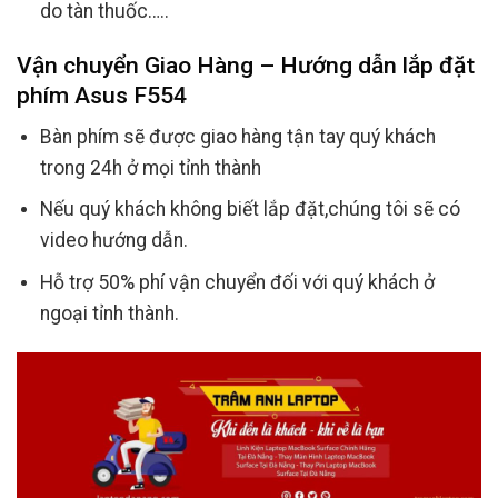
do tàn thuốc…..
Vận chuyển Giao Hàng – Hướng dẫn lắp đặt
phím Asus F554
Bàn phím sẽ được giao hàng tận tay quý khách
trong 24h ở mọi tỉnh thành
Nếu quý khách không biết lắp đặt,chúng tôi sẽ có
video hướng dẫn.
Hỗ trợ 50% phí vận chuyển đối với quý khách ở
ngoại tỉnh thành.