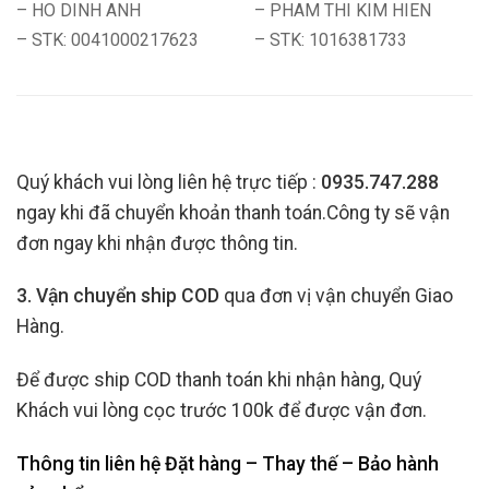
– HO DINH ANH
– PHAM THI KIM HIEN
– STK: 0041000217623
– STK: 1016381733
Quý khách vui lòng liên hệ trực tiếp :
0935.747.288
ngay khi đã chuyển khoản thanh toán.Công ty sẽ vận
đơn ngay khi nhận được thông tin.
3. Vận chuyển ship COD
qua đơn vị vận chuyển Giao
Hàng.
Để được ship COD thanh toán khi nhận hàng, Quý
Khách vui lòng cọc trước 100k để được vận đơn.
Thông tin liên hệ Đặt hàng – Thay thế – Bảo hành