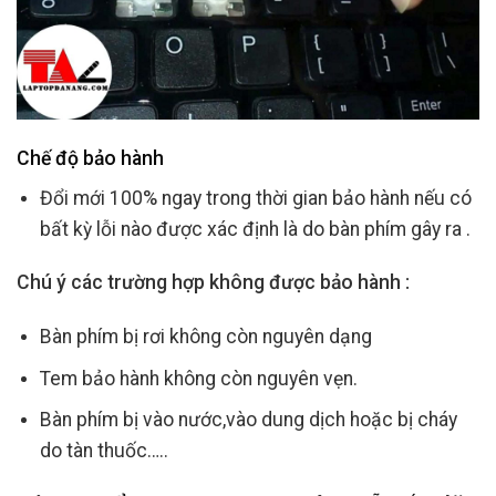
Chế độ bảo hành
Đổi mới 100% ngay trong thời gian bảo hành nếu có
bất kỳ lỗi nào được xác định là do bàn phím gây ra .
Chú ý các trường hợp không được bảo hành :
Bàn phím bị rơi không còn nguyên dạng
Tem bảo hành không còn nguyên vẹn.
Bàn phím bị vào nước,vào dung dịch hoặc bị cháy
do tàn thuốc…..