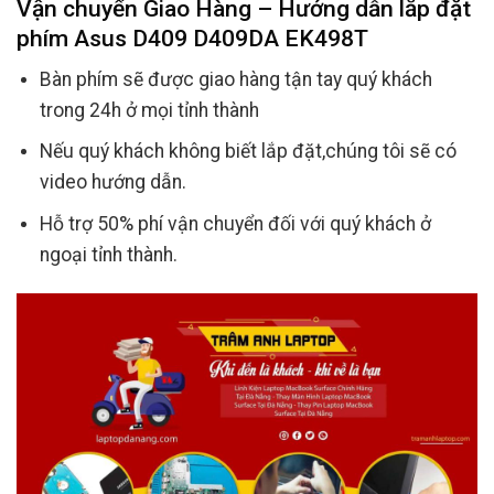
Vận chuyển Giao Hàng – Hướng dẫn lắp đặt
phím Asus D409 D409DA EK498T
Bàn phím sẽ được giao hàng tận tay quý khách
trong 24h ở mọi tỉnh thành
Nếu quý khách không biết lắp đặt,chúng tôi sẽ có
video hướng dẫn.
Hỗ trợ 50% phí vận chuyển đối với quý khách ở
ngoại tỉnh thành.