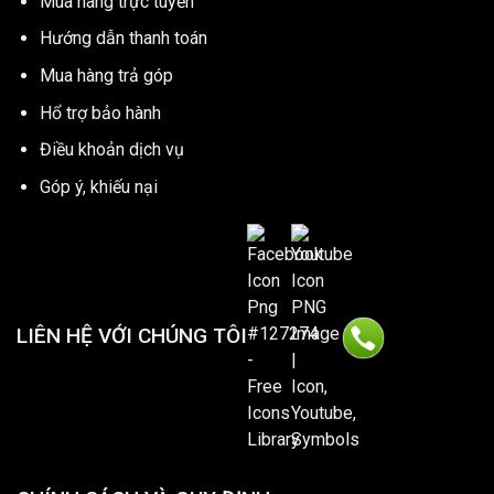
Mua hàng trực tuyến
Hướng dẫn thanh toán
Mua hàng trả góp
Hổ trợ bảo hành
Điều khoản dịch vụ
Góp ý, khiếu nại
LIÊN HỆ VỚI CHÚNG TÔI