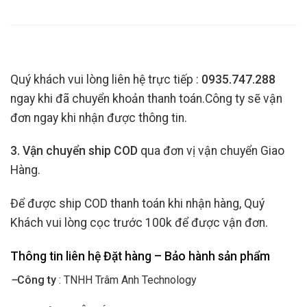
Quý khách vui lòng liên hệ trực tiếp :
0935.747.288
ngay khi đã chuyển khoản thanh toán.Công ty sẽ vận
đơn ngay khi nhận được thông tin.
3. Vận chuyển ship COD
qua đơn vị vận chuyển Giao
Hàng.
Để được ship COD thanh toán khi nhận hàng, Quý
Khách vui lòng cọc trước 100k để được vận đơn.
Thông tin liên hệ Đặt hàng –
Bảo hành sản phẩm
–
Công ty
: TNHH Trâm Anh Technology