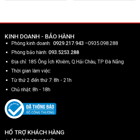
KINH DOANH - BẢO HÀNH
Phòng kinh doanh:
0929.217.943
–
0935.098.288
Phòng bảo hành:
093.5253.288
Địa chỉ: 185 Ông Ích Khiêm, Q.Hải Châu, TP Đà Nẵng
Thời gian làm việc:
Từ thứ 2 đến thứ 7: 8h - 21h
Chủ nhật: 8h - 18h
HỔ TRỢ KHÁCH HÀNG