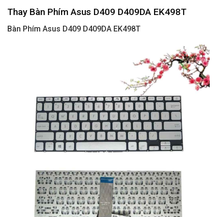
Thay Bàn Phím Asus D409 D409DA EK498T
Bàn Phím Asus D409 D409DA EK498T