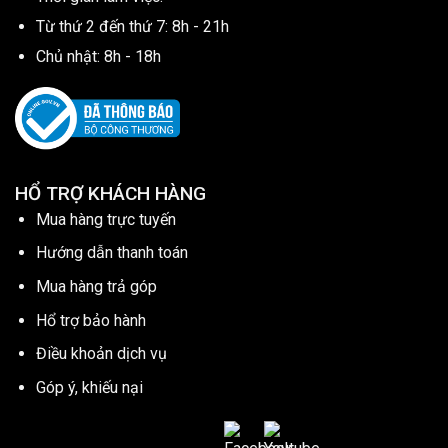
Từ thứ 2 đến thứ 7: 8h - 21h
Chủ nhật: 8h - 18h
HỔ TRỢ KHÁCH HÀNG
Mua hàng trực tuyến
Hướng dẫn thanh toán
Mua hàng trả góp
Hổ trợ bảo hành
Điều khoản dịch vụ
Góp ý, khiếu nại