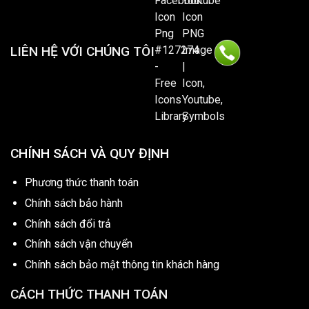
LIÊN HỆ VỚI CHÚNG TÔI
CHÍNH SÁCH VÀ QUY ĐỊNH
Phương thức thanh toán
Chính sách bảo hành
Chính sách đổi trả
Chính sách vận chuyển
Chính sách bảo mật thông tin khách hàng
CÁCH THỨC THANH TOÁN