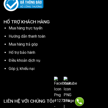
HỔ TRỢ KHÁCH HÀNG
Mua hàng trực tuyến
Hướng dẫn thanh toán
Mua hàng trả góp
Hổ trợ bảo hành
Điều khoản dịch vụ
Góp ý, khiếu nại
LIÊN HỆ VỚI CHÚNG TÔI