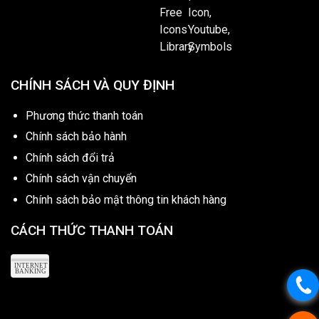
CHÍNH SÁCH VÀ QUY ĐỊNH
Phương thức thanh toán
Chính sách bảo hành
Chính sách đổi trả
Chính sách vận chuyển
Chính sách bảo mật thông tin khách hàng
CÁCH THỨC THANH TOÁN