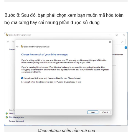
Bước 8: Sau đó, bạn phải chọn xem bạn muốn mã hóa toàn
bộ đĩa cứng hay chỉ những phần được sử dụng.
Chọn những phần cần mã hóa