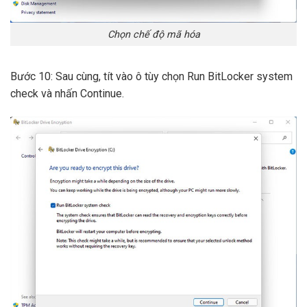
Chọn chế độ mã hóa
Bước 10: Sau cùng, tít vào ô tùy chọn Run BitLocker system
check và nhấn Continue.