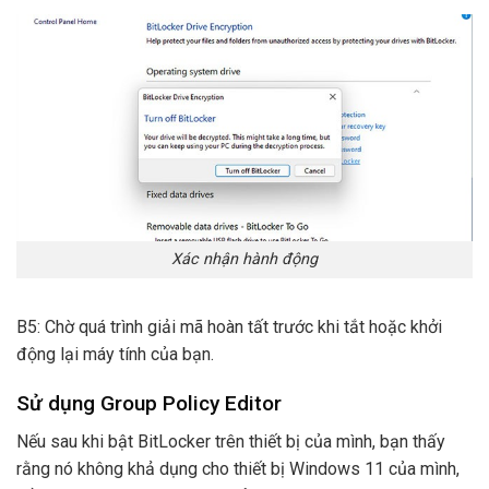
Xác nhận hành động
B5: Chờ quá trình giải mã hoàn tất trước khi tắt hoặc khởi
động lại máy tính của bạn.
Sử dụng Group Policy Editor
Nếu sau khi bật BitLocker trên thiết bị của mình, bạn thấy
rằng nó không khả dụng cho thiết bị Windows 11 của mình,