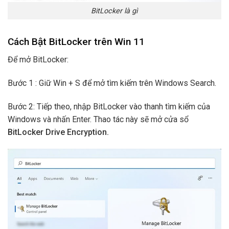
BitLocker là gì
Cách Bật BitLocker trên Win 11
Để mở BitLocker:
Bước 1 : Giữ Win + S để mở tìm kiếm trên Windows Search.
Bước 2: Tiếp theo, nhập BitLocker vào thanh tìm kiếm của
Windows và nhấn Enter. Thao tác này sẽ mở cửa sổ
BitLocker Drive Encryption.