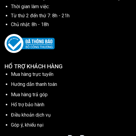
Thời gian làm việc:
Từ thứ 2 đến thứ 7: 8h - 21h
Chủ nhật: 8h - 18h
HỔ TRỢ KHÁCH HÀNG
Mua hàng trực tuyến
Hướng dẫn thanh toán
Mua hàng trả góp
Hổ trợ bảo hành
Điều khoản dịch vụ
Góp ý, khiếu nại