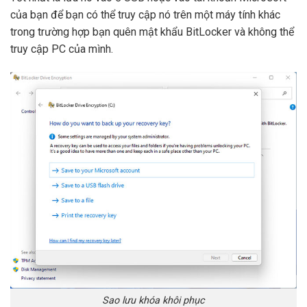
của bạn để bạn có thể truy cập nó trên một máy tính khác
trong trường hợp bạn quên mật khẩu BitLocker và không thể
truy cập PC của mình.
Sao lưu khóa khôi phục