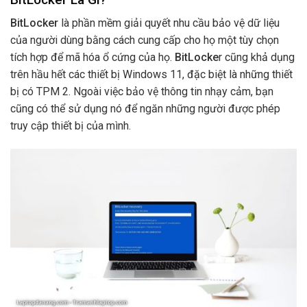
BitLocker
là phần mềm giải quyết nhu cầu bảo vệ dữ liệu
của người dùng bằng cách cung cấp cho họ một tùy chọn
tích hợp để mã hóa ổ cứng của họ.
BitLocke
r cũng khả dụng
trên hầu hết các thiết bị Windows 11, đặc biệt là những thiết
bị có TPM 2. Ngoài việc bảo vệ thông tin nhạy cảm, bạn
cũng có thể sử dụng nó để ngăn những người được phép
truy cập thiết bị của mình.