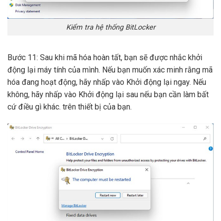
Kiểm tra hệ thống BitLocker
Bước 11: Sau khi mã hóa hoàn tất, bạn sẽ được nhắc khởi
động lại máy tính của mình. Nếu bạn muốn xác minh rằng mã
hóa đang hoạt động, hãy nhấp vào Khởi động lại ngay. Nếu
không, hãy nhấp vào Khởi động lại sau nếu bạn cần làm bất
cứ điều gì khác. trên thiết bị của bạn.