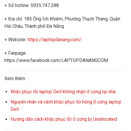
+ Số hotline: 0935.747.288
+ Địa chỉ: 185 Ông Ích Khiêm, Phường Thạch Thang, Quận
Hải Châu, Thành phố Đà Nẵng
+ Website:
https://laptopdanang.com/
+ Fanpage:
https://www.facebook.com/LAPTOPDANANGCOM
Xem thêm :
Khắc phục lỗi laptop Dell không nhận ổ cứng tại nhà
Nguyên nhân và cách khắc phục lỗi hỏng ổ cứng laptop
Dell
Hướng dẫn cách khắc phục lỗi ổ cứng bị Unallocated