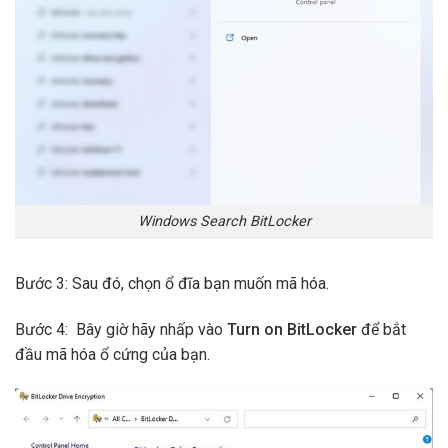
Windows Search BitLocker
Bước 3: Sau đó, chọn ổ đĩa bạn muốn mã hóa.
Bước 4: Bây giờ hãy nhấp vào
Turn on BitLocker
để bắt
đầu mã hóa ổ cứng của bạn.