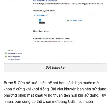
Bật Bitlocker
Bước 5: Cửa sổ xuất hiện sẽ hỏi bạn cách bạn muốn mở
khóa ổ cứng khi khởi động. Bài viết khuyên bạn nên sử dụng
phương pháp mật khẩu vì nó thuận tiện hơn khi sử dụng. Tuy
nhiên, bạn cũng có thể chọn mở bằng USB nếu muốn.