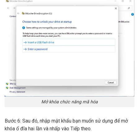
Mở khóa chức năng mã hóa
Bước 6: Sau đó, nhập mật khẩu bạn muốn sử dụng để mở
khóa ổ đĩa hai lần và nhấp vào Tiếp theo.