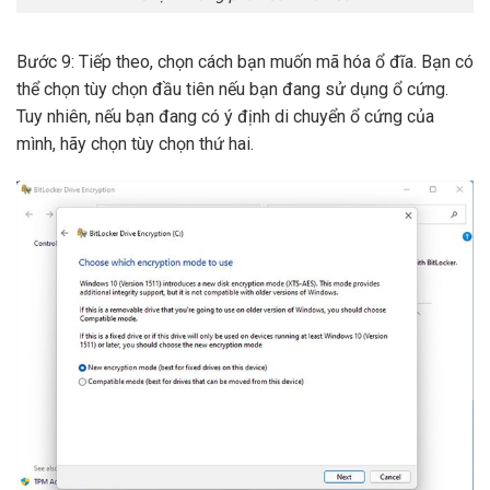
Bước 9: Tiếp theo, chọn cách bạn muốn mã hóa ổ đĩa. Bạn có
thể chọn tùy chọn đầu tiên nếu bạn đang sử dụng ổ cứng.
Tuy nhiên, nếu bạn đang có ý định di chuyển ổ cứng của
mình, hãy chọn tùy chọn thứ hai.