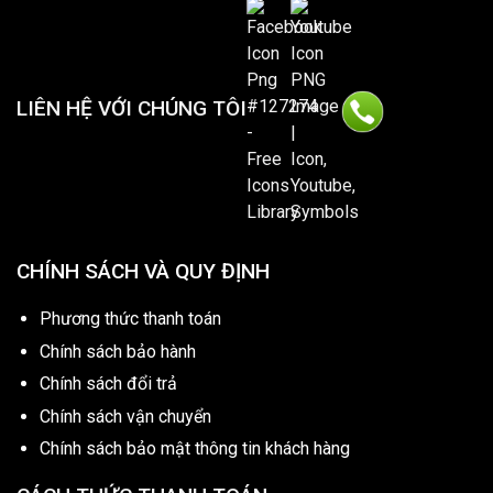
LIÊN HỆ VỚI CHÚNG TÔI
CHÍNH SÁCH VÀ QUY ĐỊNH
Phương thức thanh toán
Chính sách bảo hành
Chính sách đổi trả
Chính sách vận chuyển
Chính sách bảo mật thông tin khách hàng