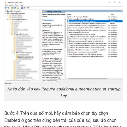
Nhấp đúp vào key Require additional authentication at startup
key
Bước 4: Trên cửa sổ mới, hãy đảm bảo chọn tùy chọn
Enabled ở góc trên cùng bên trái của cửa sổ, sau đó chọn