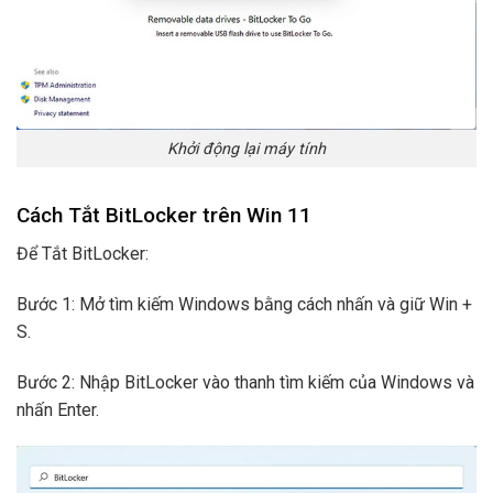
Khởi động lại máy tính
Cách Tắt BitLocker trên Win 11
Để Tắt BitLocker:
Bước 1: Mở tìm kiếm Windows bằng cách nhấn và giữ Win +
S.
Bước 2: Nhập BitLocker vào thanh tìm kiếm của Windows và
nhấn Enter.