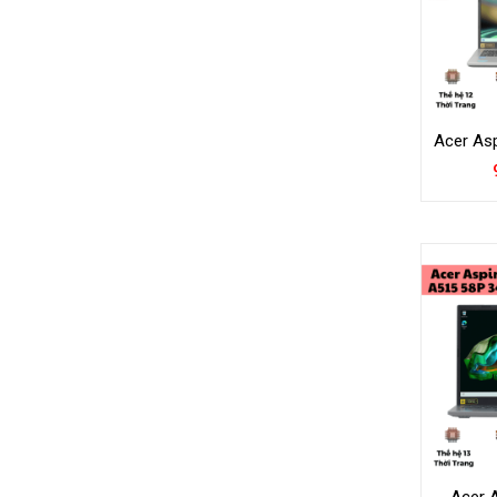
Acer Asp