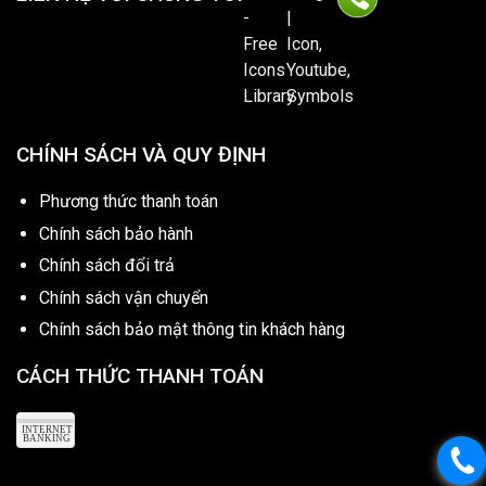
CHÍNH SÁCH VÀ QUY ĐỊNH
Phương thức thanh toán
Chính sách bảo hành
Chính sách đổi trả
Chính sách vận chuyển
Chính sách bảo mật thông tin khách hàng
CÁCH THỨC THANH TOÁN