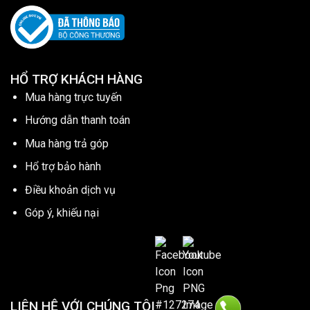
HỔ TRỢ KHÁCH HÀNG
Mua hàng trực tuyến
Hướng dẫn thanh toán
Mua hàng trả góp
Hổ trợ bảo hành
Điều khoản dịch vụ
Góp ý, khiếu nại
LIÊN HỆ VỚI CHÚNG TÔI