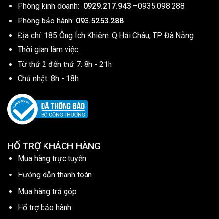
Phòng kinh doanh:
0929.217.943
–
0935.098.288
Phòng bảo hành:
093.5253.288
Địa chỉ: 185 Ông Ích Khiêm, Q.Hải Châu, TP Đà Nẵng
Thời gian làm việc:
Từ thứ 2 đến thứ 7: 8h - 21h
Chủ nhật: 8h - 18h
HỔ TRỢ KHÁCH HÀNG
Mua hàng trực tuyến
Hướng dẫn thanh toán
Mua hàng trả góp
Hổ trợ bảo hành