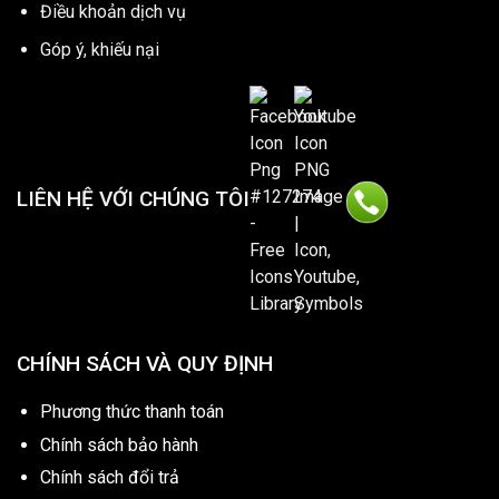
Điều khoản dịch vụ
Góp ý, khiếu nại
LIÊN HỆ VỚI CHÚNG TÔI
CHÍNH SÁCH VÀ QUY ĐỊNH
Phương thức thanh toán
Chính sách bảo hành
Chính sách đổi trả