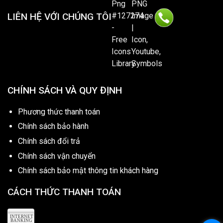
LIÊN HỆ VỚI CHÚNG TÔI
CHÍNH SÁCH VÀ QUY ĐỊNH
Phương thức thanh toán
Chính sách bảo hành
Chính sách đổi trả
Chính sách vận chuyển
Chính sách bảo mật thông tin khách hàng
CÁCH THỨC THANH TOÁN