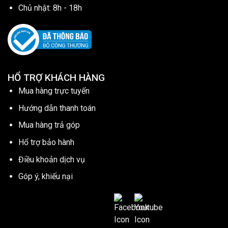
Chủ nhật: 8h - 18h
HỔ TRỢ KHÁCH HÀNG
Mua hàng trực tuyến
Hướng dẫn thanh toán
Mua hàng trả góp
Hổ trợ bảo hành
Điều khoản dịch vụ
Góp ý, khiếu nại