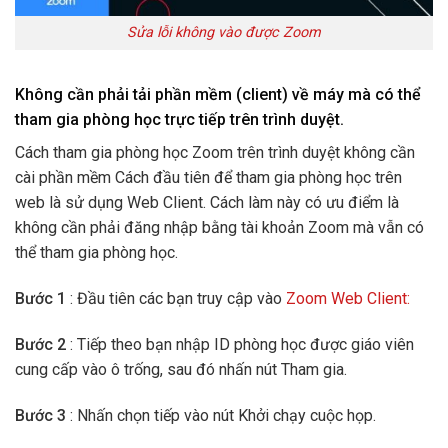
Sửa lỗi không vào được Zoom
Không cần phải tải phần mềm (client) về máy mà có thể
tham gia phòng học trực tiếp trên trình duyệt.
Cách tham gia phòng học Zoom trên trình duyệt không cần
cài phần mềm Cách đầu tiên để tham gia phòng học trên
web là sử dụng Web Client. Cách làm này có ưu điểm là
không cần phải đăng nhập bằng tài khoản Zoom mà vẫn có
thể tham gia phòng học.
Bước 1
: Đầu tiên các bạn truy cập vào
Zoom Web Client:
Bước 2
: Tiếp theo bạn nhập ID phòng học được giáo viên
cung cấp vào ô trống, sau đó nhấn nút Tham gia.
Bước 3
: Nhấn chọn tiếp vào nút Khởi chạy cuộc họp.