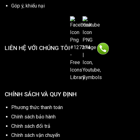
Góp ý, khiếu nại
LIÊN HỆ VỚI CHÚNG TÔI
CHÍNH SÁCH VÀ QUY ĐỊNH
Phương thức thanh toán
Chính sách bảo hành
Chính sách đổi trả
Chính sách vận chuyển