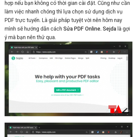
hợp nếu bạn không có thời gian cài đặt. Cũng như cần
làm việc nhanh chóng thì lựa chọn sử dụng dịch vụ
PDF trực tuyến. Là giải pháp tuyệt vời nên hôm nay
mình sẽ hướng dẫn cách
Sửa PDF Online.
Sejda
là gợi
ý mà bạn nên thử qua.