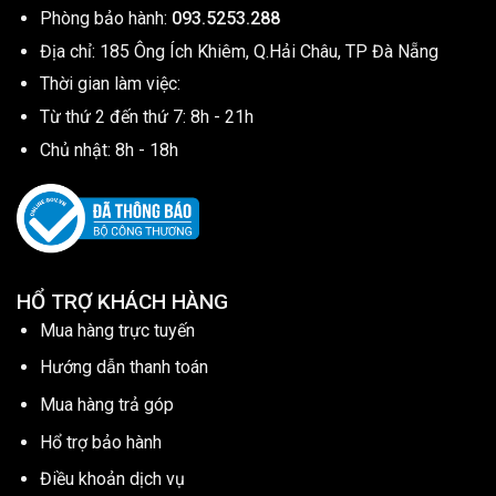
Phòng bảo hành:
093.5253.288
Địa chỉ: 185 Ông Ích Khiêm, Q.Hải Châu, TP Đà Nẵng
Thời gian làm việc:
Từ thứ 2 đến thứ 7: 8h - 21h
Chủ nhật: 8h - 18h
HỔ TRỢ KHÁCH HÀNG
Mua hàng trực tuyến
Hướng dẫn thanh toán
Mua hàng trả góp
Hổ trợ bảo hành
Điều khoản dịch vụ