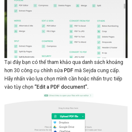
Tại đây bạn có thể tham khảo qua danh sách khoảng
hơn 30 công cụ chỉnh sửa
PDF
mà Sejda cung cấp.
Hãy nhấn vào lựa chọn mình cần hoặc nhấn trực tiếp
vào tùy chọn
“Edit a PDF document”.