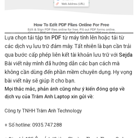
Lựa chọn tải tập tin
PDF
từ máy tính lên hoặc tải từ
các dịch vụ lưu trữ đám mây. Tất nhiên là bạn cần trải
qua bước cấp phép liên kết tài khoản lưu trữ với
Sejda
Bài viết này mình đã hướng dẫn các bạn cách mà
không cần dùng đến phần mềm chuyên dụng. Hy vọng
bài viết này sẽ giúp ít cho bạn.
Mọi thắc mắc, phản ánh cũng như ý kiến đóng góp về
dịch vụ của Trâm Anh Laptop xin gửi về:
Công ty TNHH Trâm Anh Technology
+ Số hotline: 0935.747.288