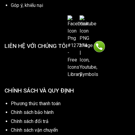
Góp ý, khiếu nại
LIÊN HỆ VỚI CHÚNG TÔI
CHÍNH SÁCH VÀ QUY ĐỊNH
Phương thức thanh toán
Chính sách bảo hành
Chính sách đổi trả
Chính sách vận chuyển