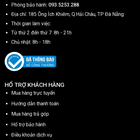
Phòng bảo hành:
093.5253.288
Địa chỉ: 185 Ông Ích Khiêm, Q.Hải Châu, TP Đà Nẵng
Thời gian làm việc:
Từ thứ 2 đến thứ 7: 8h - 21h
Chủ nhật: 8h - 18h
HỔ TRỢ KHÁCH HÀNG
Mua hàng trực tuyến
Hướng dẫn thanh toán
Mua hàng trả góp
Hổ trợ bảo hành
Điều khoản dịch vụ