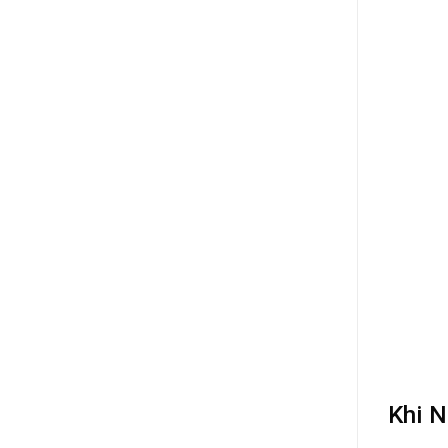
Khi N