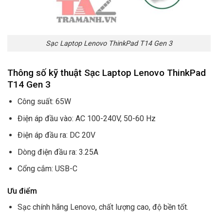
Sạc Laptop Lenovo ThinkPad T14 Gen 3
Thông số kỹ thuật Sạc Laptop Lenovo ThinkPad
T14 Gen 3
Công suất: 65W
Điện áp đầu vào: AC 100-240V, 50-60 Hz
Điện áp đầu ra: DC 20V
Dòng điện đầu ra: 3.25A
Cổng cắm: USB-C
Ưu điểm
Sạc chính hãng Lenovo, chất lượng cao, độ bền tốt.