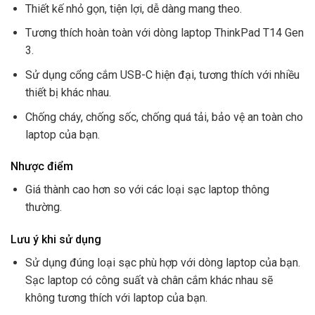
Thiết kế nhỏ gọn, tiện lợi, dễ dàng mang theo.
Tương thích hoàn toàn với dòng laptop ThinkPad T14 Gen
3.
Sử dụng cổng cắm USB-C hiện đại, tương thích với nhiều
thiết bị khác nhau.
Chống cháy, chống sốc, chống quá tải, bảo vệ an toàn cho
laptop của bạn.
Nhược điểm
Giá thành cao hơn so với các loại sạc laptop thông
thường.
Lưu ý khi sử dụng
Sử dụng đúng loại sạc phù hợp với dòng laptop của bạn.
Sạc laptop có công suất và chân cắm khác nhau sẽ
không tương thích với laptop của bạn.