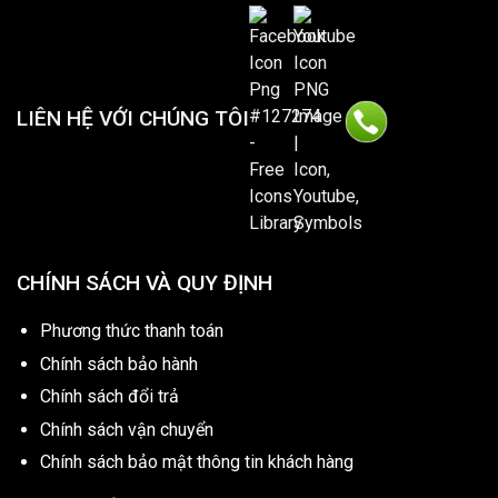
LIÊN HỆ VỚI CHÚNG TÔI
CHÍNH SÁCH VÀ QUY ĐỊNH
Phương thức thanh toán
Chính sách bảo hành
Chính sách đổi trả
Chính sách vận chuyển
Chính sách bảo mật thông tin khách hàng