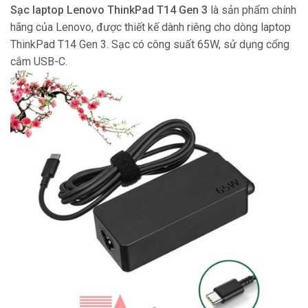
Sạc laptop Lenovo ThinkPad T14 Gen 3
là sản phẩm chính
hãng của Lenovo, được thiết kế dành riêng cho dòng laptop
ThinkPad T14 Gen 3. Sạc có công suất 65W, sử dụng cổng
cắm USB-C.