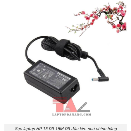
Sạc laptop HP 15-DR 15M-DR đầu kim nhỏ chính hãng