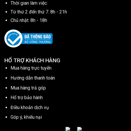
Thời gian làm việc:
Từ thứ 2 đến thứ 7: 8h - 21h
Chủ nhật: 8h - 18h
HỔ TRỢ KHÁCH HÀNG
Mua hàng trực tuyến
Hướng dẫn thanh toán
Mua hàng trả góp
Hổ trợ bảo hành
Điều khoản dịch vụ
Góp ý, khiếu nại