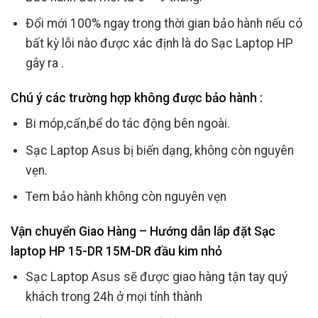
Đổi mới 100% ngay trong thời gian bảo hành nếu có
bất kỳ lỗi nào được xác định là do Sạc Laptop HP
gây ra .
Chú ý các trường hợp không được bảo hành :
Bi móp,cấn,bể do tác động bên ngoài.
Sạc Laptop Asus bị biến dạng, không còn nguyên
vẹn.
Tem bảo hành không còn nguyên vẹn
Vận chuyển Giao Hàng – Hướng dẫn lắp đặt Sạc
laptop HP 15-DR 15M-DR đầu kim nhỏ
Sạc Laptop Asus sẽ được giao hàng tận tay quý
khách trong 24h ở mọi tỉnh thành