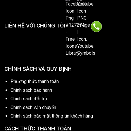
LIÊN HỆ VỚI CHÚNG TÔI
CHÍNH SÁCH VÀ QUY ĐỊNH
Phương thức thanh toán
Chính sách bảo hành
Chính sách đổi trả
Chính sách vận chuyển
Chính sách bảo mật thông tin khách hàng
CÁCH THỨC THANH TOÁN