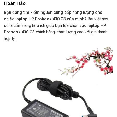
Hoàn Hảo
Bạn đang tìm kiếm nguồn cung cấp năng lượng cho
chiếc laptop HP Probook 430 G3 của mình?
Bài viết này
sẽ là cẩm nang hữu ích giúp bạn lựa chọn
sạc laptop HP
Probook 430 G3
chính hãng, chất lượng cao với giá thành
hợp lý.