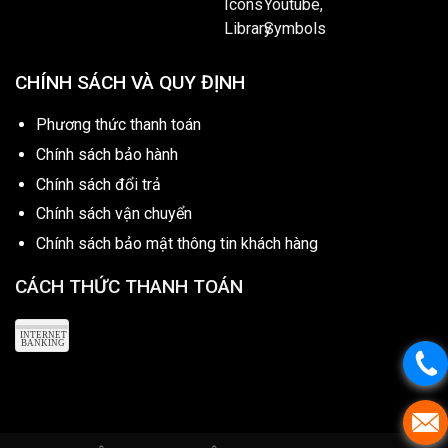
CHÍNH SÁCH VÀ QUY ĐỊNH
Phương thức thanh toán
Chính sách bảo hành
Chính sách đổi trả
Chính sách vận chuyển
Chính sách bảo mật thông tin khách hàng
CÁCH THỨC THANH TOÁN