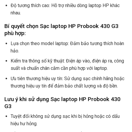
Độ tương thích cao: Hỗ trợ nhiều dòng laptop HP khác
nhau.
Bí quyết chọn Sạc laptop HP Probook 430 G3
phù hợp:
Lựa chọn theo model laptop: Đảm bảo tương thích hoàn
hảo.
Kiểm tra thông số kỹ thuật: Điện áp vào, điện áp ra, công
suất và chuẩn chân cắm cần phù hợp với laptop.
Ưu tiên thương hiệu uy tín: Sử dụng sạc chính hãng hoặc
thương hiệu uy tín để đảm bảo chất lượng và độ bền.
Lưu ý khi sử dụng Sạc laptop HP Probook 430
G3
Tuyệt đối không sử dụng sạc khi bị hỏng hoặc có dấu
hiệu hư hỏng.