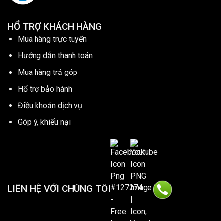
HỔ TRỢ KHÁCH HÀNG
Mua hàng trực tuyến
Hướng dẫn thanh toán
Mua hàng trả góp
Hổ trợ bảo hành
Điều khoản dịch vụ
Góp ý, khiếu nại
LIÊN HỆ VỚI CHÚNG TÔI