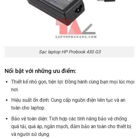
Sạc laptop HP Probook 430 G3
Nổi bật với những ưu điểm:
Thiết kế nhỏ gọn, tiện lợi: Đồng hành cùng bạn mọi lúc mọi
nơi.
Hiệu suất ổn định: Cung cấp nguồn điện liên tục và an
toàn cho laptop.
Bảo vệ toàn diện: Tích hợp các tính năng bảo vệ chống
quá tải, quá áp, ngắn mạch, đảm bảo an toàn cho thiết bị
và người sử dụng.