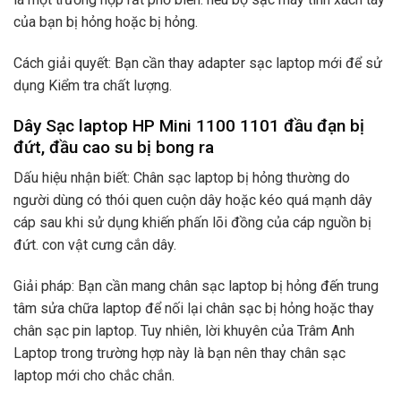
của bạn bị hỏng hoặc bị hỏng.
Cách giải quyết: Bạn cần thay adapter sạc laptop mới để sử
dụng Kiểm tra chất lượng.
Dây Sạc laptop HP Mini 1100 1101 đầu đạn bị
đứt, đầu cao su bị bong ra
Dấu hiệu nhận biết: Chân sạc laptop bị hỏng thường do
người dùng có thói quen cuộn dây hoặc kéo quá mạnh dây
cáp sau khi sử dụng khiến phấn lõi đồng của cáp nguồn bị
đứt. con vật cưng cắn dây.
Giải pháp: Bạn cần mang chân sạc laptop bị hỏng đến trung
tâm sửa chữa laptop để nối lại chân sạc bị hỏng hoặc thay
chân sạc pin laptop. Tuy nhiên, lời khuyên của Trâm Anh
Laptop trong trường hợp này là bạn nên thay chân sạc
laptop mới cho chắc chắn.