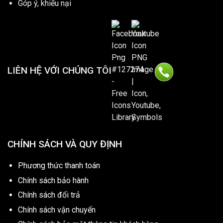
Góp ý, khiếu nại
LIÊN HỆ VỚI CHÚNG TÔI
CHÍNH SÁCH VÀ QUY ĐỊNH
Phương thức thanh toán
Chính sách bảo hành
Chính sách đổi trả
Chính sách vận chuyển