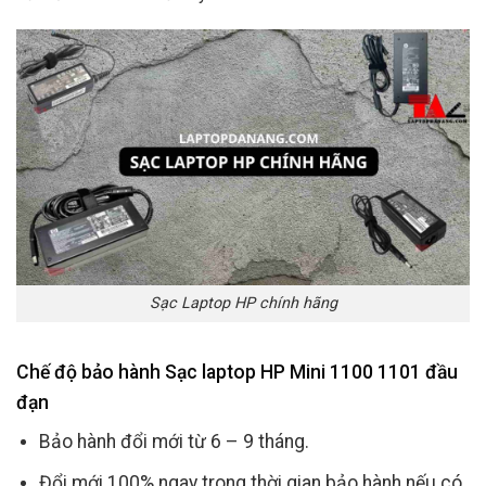
Sạc Laptop HP chính hãng
Chế độ bảo hành Sạc laptop HP Mini 1100 1101 đầu
đạn
Bảo hành đổi mới từ 6 – 9 tháng.
Đổi mới 100% ngay trong thời gian bảo hành nếu có