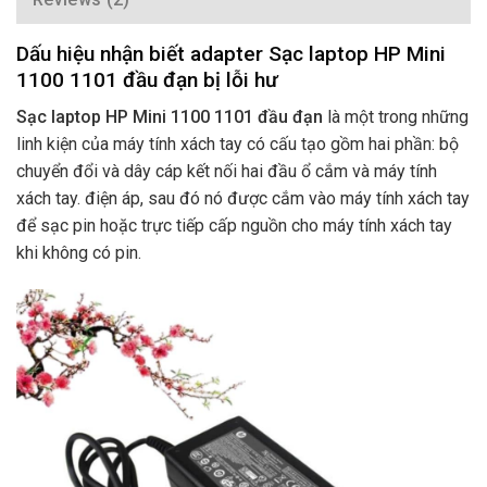
Dấu hiệu nhận biết adapter Sạc laptop HP Mini
1100 1101 đầu đạn bị lỗi hư
Sạc laptop HP Mini 1100 1101 đầu đạn
là một trong những
linh kiện của máy tính xách tay có cấu tạo gồm hai phần: bộ
chuyển đổi và dây cáp kết nối hai đầu ổ cắm và máy tính
xách tay. điện áp, sau đó nó được cắm vào máy tính xách tay
để sạc pin hoặc trực tiếp cấp nguồn cho máy tính xách tay
khi không có pin.