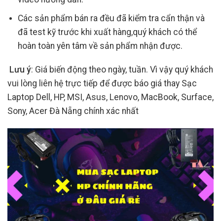
Các sản phẩm bán ra đều đã kiểm tra cẩn thận và
đã test kỹ trước khi xuất hàng,quý khách có thể
hoàn toàn yên tâm về sản phẩm nhận được.
Lưu ý
: Giá biến động theo ngày, tuần. Vì vậy quý khách
vui lòng liên hệ trực tiếp để được báo giá thay Sạc
Laptop Dell, HP, MSI, Asus, Lenovo, MacBook, Surface,
Sony, Acer Đà Nẵng chính xác nhất