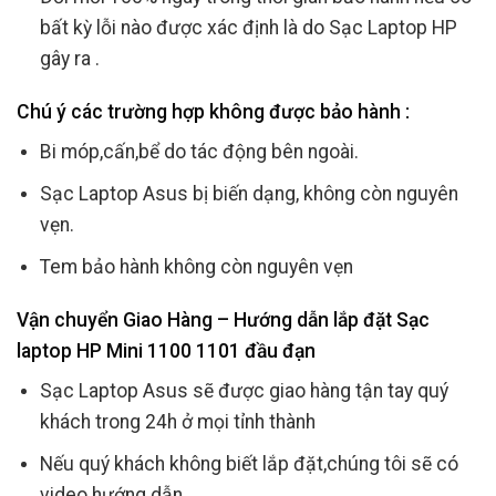
bất kỳ lỗi nào được xác định là do Sạc Laptop HP
gây ra .
Chú ý các trường hợp không được bảo hành :
Bi móp,cấn,bể do tác động bên ngoài.
Sạc Laptop Asus bị biến dạng, không còn nguyên
vẹn.
Tem bảo hành không còn nguyên vẹn
Vận chuyển Giao Hàng – Hướng dẫn lắp đặt Sạc
laptop HP Mini 1100 1101 đầu đạn
Sạc Laptop Asus sẽ được giao hàng tận tay quý
khách trong 24h ở mọi tỉnh thành
Nếu quý khách không biết lắp đặt,chúng tôi sẽ có
video hướng dẫn.