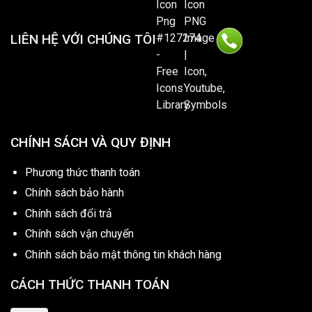
LIÊN HỆ VỚI CHÚNG TÔI
CHÍNH SÁCH VÀ QUY ĐỊNH
Phương thức thanh toán
Chính sách bảo hành
Chính sách đổi trả
Chính sách vận chuyển
Chính sách bảo mật thông tin khách hàng
CÁCH THỨC THANH TOÁN