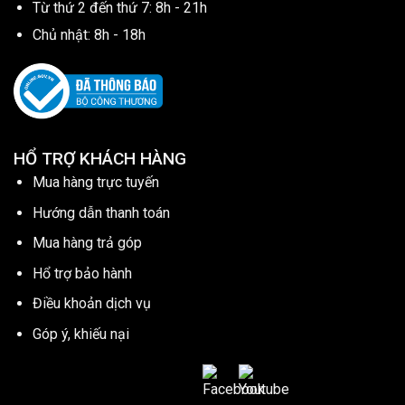
Từ thứ 2 đến thứ 7: 8h - 21h
Chủ nhật: 8h - 18h
HỔ TRỢ KHÁCH HÀNG
Mua hàng trực tuyến
Hướng dẫn thanh toán
Mua hàng trả góp
Hổ trợ bảo hành
Điều khoản dịch vụ
Góp ý, khiếu nại