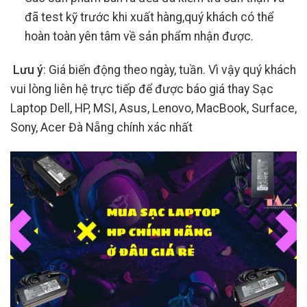
đã test kỹ trước khi xuất hàng,quý khách có thể
hoàn toàn yên tâm về sản phẩm nhận được.
Lưu ý
: Giá biến động theo ngày, tuần. Vì vậy quý khách
vui lòng liên hệ trực tiếp để được báo giá thay Sạc
Laptop Dell, HP, MSI, Asus, Lenovo, MacBook, Surface,
Sony, Acer Đà Nẵng chính xác nhất