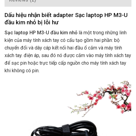
Dấu hiệu nhận biết adapter Sạc laptop HP M3-U
đầu kim nhỏ bị lỗi hư
Sạc laptop HP M3-U đầu kim nhỏ
là một trong những linh
kiện của máy tính xách tay có cấu tạo gồm hai phần: bộ
chuyển đổi và dây cáp kết nối hai đầu ổ cắm và máy tính
xách tay. điện áp, sau đó nó được cắm vào máy tính xách tay
để sạc pin hoặc trực tiếp cấp nguồn cho máy tính xách tay
khi không có pin.