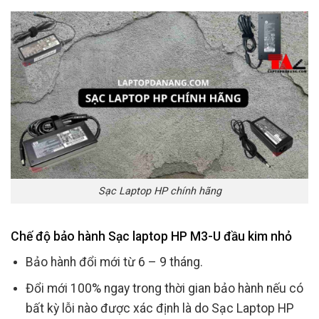
Sạc Laptop HP chính hãng
Chế độ bảo hành Sạc laptop HP M3-U đầu kim nhỏ
Bảo hành đổi mới từ 6 – 9 tháng.
Đổi mới 100% ngay trong thời gian bảo hành nếu có
bất kỳ lỗi nào được xác định là do Sạc Laptop HP