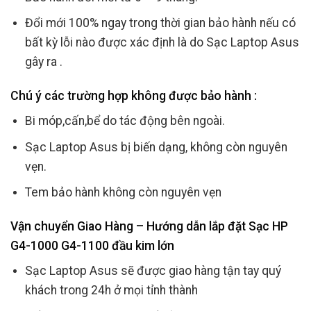
Đổi mới 100% ngay trong thời gian bảo hành nếu có
bất kỳ lỗi nào được xác định là do Sạc Laptop Asus
gây ra .
Chú ý các trường hợp không được bảo hành :
Bi móp,cấn,bể do tác động bên ngoài.
Sạc Laptop Asus bị biến dạng, không còn nguyên
vẹn.
Tem bảo hành không còn nguyên vẹn
Vận chuyển Giao Hàng – Hướng dẫn lắp đặt Sạc HP
G4-1000 G4-1100 đầu kim lớn
Sạc Laptop Asus sẽ được giao hàng tận tay quý
khách trong 24h ở mọi tỉnh thành