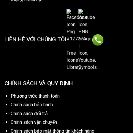
LIÊN HỆ VỚI CHÚNG TÔI
CHÍNH SÁCH VÀ QUY ĐỊNH
Phương thức thanh toán
Chính sách bảo hành
Chính sách đổi trả
Chính sách vận chuyển
Chính sách bảo mật thông tin khách hàng