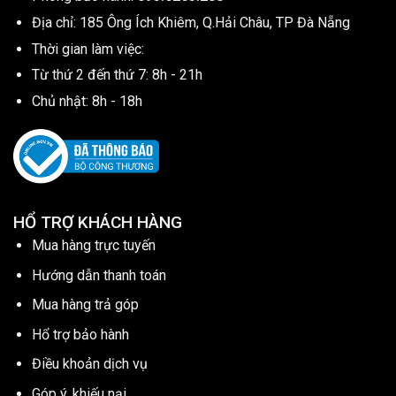
Địa chỉ: 185 Ông Ích Khiêm, Q.Hải Châu, TP Đà Nẵng
Thời gian làm việc:
Từ thứ 2 đến thứ 7: 8h - 21h
Chủ nhật: 8h - 18h
HỔ TRỢ KHÁCH HÀNG
Mua hàng trực tuyến
Hướng dẫn thanh toán
Mua hàng trả góp
Hổ trợ bảo hành
Điều khoản dịch vụ
Góp ý, khiếu nại