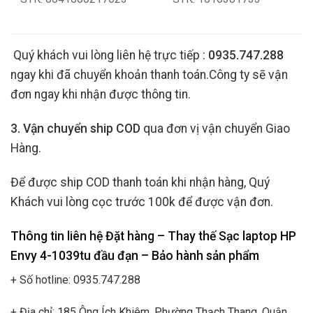
Quý khách vui lòng liên hệ trực tiếp :
0935.747.288
ngay khi đã chuyển khoản thanh toán.Công ty sẽ vận
đơn ngay khi nhận được thông tin.
3. Vận chuyển ship COD
qua đơn vị vận chuyển Giao
Hàng.
Để được ship COD thanh toán khi nhận hàng, Quý
Khách vui lòng cọc trước 100k để được vận đơn.
Thông tin liên hệ Đặt hàng – Thay thế Sạc laptop HP
Envy 4-1039tu đầu đạn
– Bảo hành sản phẩm
+ Số hotline: 0935.747.288
+ Địa chỉ: 185 Ông Ích Khiêm, Phường Thạch Thang, Quận