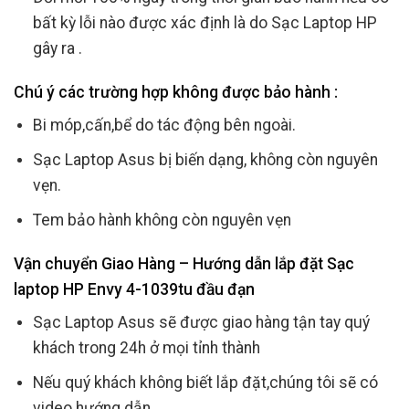
bất kỳ lỗi nào được xác định là do Sạc Laptop HP
gây ra .
Chú ý các trường hợp không được bảo hành :
Bi móp,cấn,bể do tác động bên ngoài.
Sạc Laptop Asus bị biến dạng, không còn nguyên
vẹn.
Tem bảo hành không còn nguyên vẹn
Vận chuyển Giao Hàng – Hướng dẫn lắp đặt Sạc
laptop HP Envy 4-1039tu đầu đạn
Sạc Laptop Asus sẽ được giao hàng tận tay quý
khách trong 24h ở mọi tỉnh thành
Nếu quý khách không biết lắp đặt,chúng tôi sẽ có
video hướng dẫn.