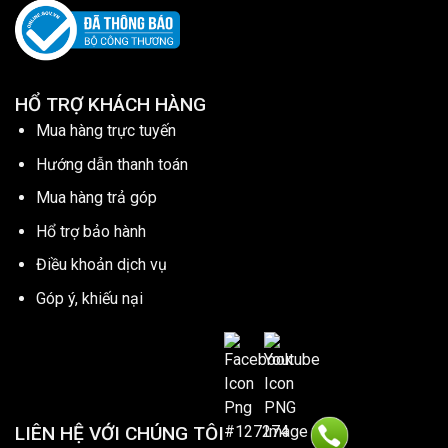
HỔ TRỢ KHÁCH HÀNG
Mua hàng trực tuyến
Hướng dẫn thanh toán
Mua hàng trả góp
Hổ trợ bảo hành
Điều khoản dịch vụ
Góp ý, khiếu nại
LIÊN HỆ VỚI CHÚNG TÔI