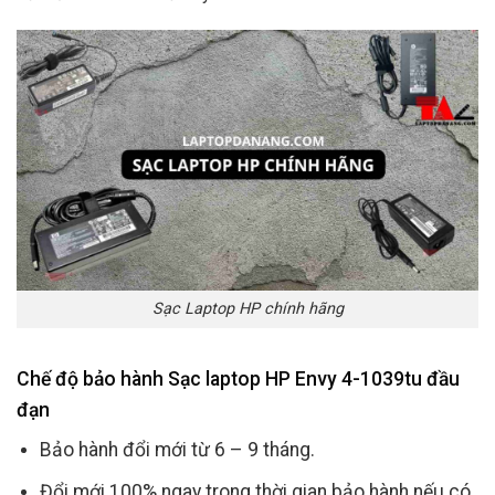
Sạc Laptop HP chính hãng
Chế độ bảo hành Sạc laptop HP Envy 4-1039tu đầu
đạn
Bảo hành đổi mới từ 6 – 9 tháng.
Đổi mới 100% ngay trong thời gian bảo hành nếu có