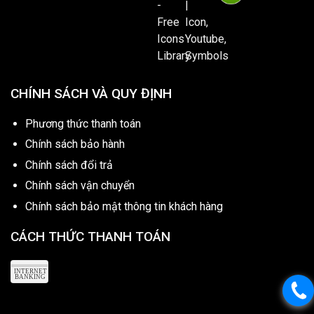
CHÍNH SÁCH VÀ QUY ĐỊNH
Phương thức thanh toán
Chính sách bảo hành
Chính sách đổi trả
Chính sách vận chuyển
Chính sách bảo mật thông tin khách hàng
CÁCH THỨC THANH TOÁN