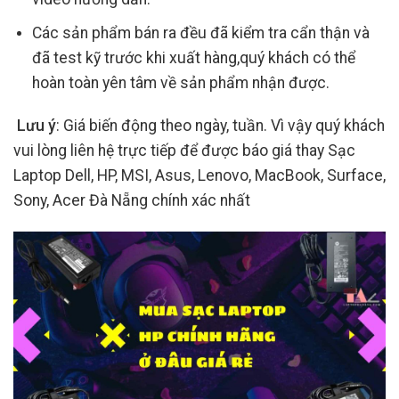
Các sản phẩm bán ra đều đã kiểm tra cẩn thận và
đã test kỹ trước khi xuất hàng,quý khách có thể
hoàn toàn yên tâm về sản phẩm nhận được.
Lưu ý
: Giá biến động theo ngày, tuần. Vì vậy quý khách
vui lòng liên hệ trực tiếp để được báo giá thay Sạc
Laptop Dell, HP, MSI, Asus, Lenovo, MacBook, Surface,
Sony, Acer Đà Nẵng chính xác nhất