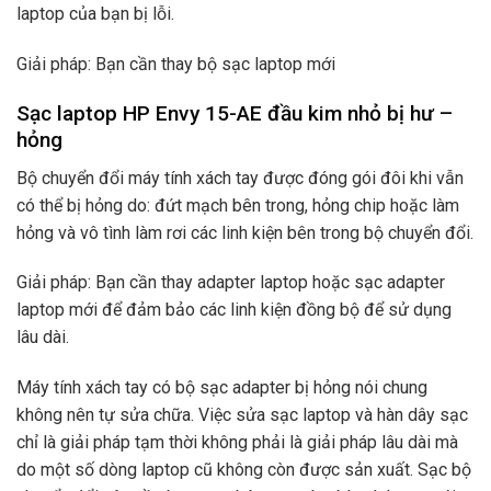
laptop của bạn bị lỗi.
Giải pháp: Bạn cần thay bộ sạc laptop mới
Sạc laptop HP Envy 15-AE đầu kim nhỏ bị hư –
hỏng
Bộ chuyển đổi máy tính xách tay được đóng gói đôi khi vẫn
có thể bị hỏng do: đứt mạch bên trong, hỏng chip hoặc làm
hỏng và vô tình làm rơi các linh kiện bên trong bộ chuyển đổi.
Giải pháp: Bạn cần thay adapter laptop hoặc sạc adapter
laptop mới để đảm bảo các linh kiện đồng bộ để sử dụng
lâu dài.
Máy tính xách tay có bộ sạc adapter bị hỏng nói chung
không nên tự sửa chữa. Việc sửa sạc laptop và hàn dây sạc
chỉ là giải pháp tạm thời không phải là giải pháp lâu dài mà
do một số dòng laptop cũ không còn được sản xuất. Sạc bộ