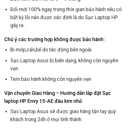
Đổi mới 100% ngay trong thời gian bảo hành nếu có
bất kỳ lỗi nào được xác định là do Sạc Laptop HP
gây ra .
Chú ý các trường hợp không được bảo hành :
Bi móp,cấn,bể do tác động bên ngoài.
Sạc Laptop Asus bị biến dạng, không còn nguyên
vẹn.
Tem bảo hành không còn nguyên vẹn
Vận chuyển Giao Hàng – Hướng dẫn lắp đặt Sạc
laptop HP Envy 15-AE đầu kim nhỏ
Sạc Laptop Asus sẽ được giao hàng tận tay quý
khách trong 24h ở mọi tỉnh thành