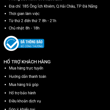
Địa chỉ: 185 Ông Ích Khiêm, Q.Hải Châu, TP Đà Nẵng
Thời gian làm việc:
Từ thứ 2 đến thứ 7: 8h - 21h
Chủ nhật: 8h - 18h
HỔ TRỢ KHÁCH HÀNG
Mua hàng trực tuyến
Hướng dẫn thanh toán
Mua hàng trả góp
Hổ trợ bảo hành
Điều khoản dịch vụ
Góp ý, khiếu nại