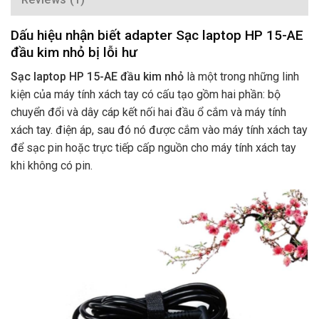
Dấu hiệu nhận biết adapter Sạc laptop HP 15-AE
đầu kim nhỏ bị lỗi hư
Sạc laptop HP 15-AE đầu kim nhỏ
là một trong những linh
kiện của máy tính xách tay có cấu tạo gồm hai phần: bộ
chuyển đổi và dây cáp kết nối hai đầu ổ cắm và máy tính
xách tay. điện áp, sau đó nó được cắm vào máy tính xách tay
để sạc pin hoặc trực tiếp cấp nguồn cho máy tính xách tay
khi không có pin.