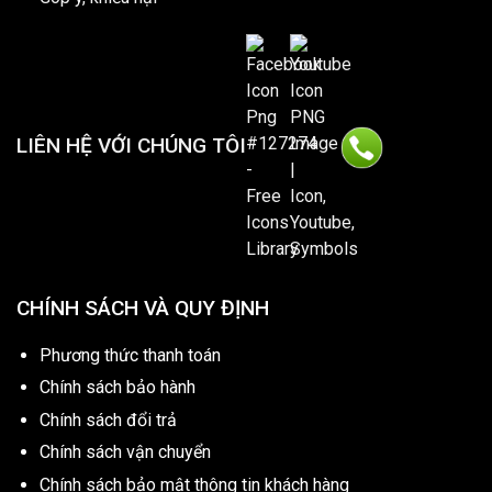
LIÊN HỆ VỚI CHÚNG TÔI
CHÍNH SÁCH VÀ QUY ĐỊNH
Phương thức thanh toán
Chính sách bảo hành
Chính sách đổi trả
Chính sách vận chuyển
Chính sách bảo mật thông tin khách hàng