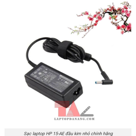
Sạc laptop HP 15-AE đầu kim nhỏ chính hãng