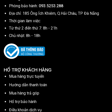
Phòng bảo hành:
093.5253.288
Địa chỉ: 185 Ông Ích Khiêm, Q.Hải Châu, TP Đà Nẵng
Thời gian làm việc:
Từ thứ 2 đến thứ 7: 8h - 21h
Chủ nhật: 8h - 18h
HỔ TRỢ KHÁCH HÀNG
Mua hàng trực tuyến
Hướng dẫn thanh toán
Mua hàng trả góp
Hổ trợ bảo hành
Điều khoản dịch vụ