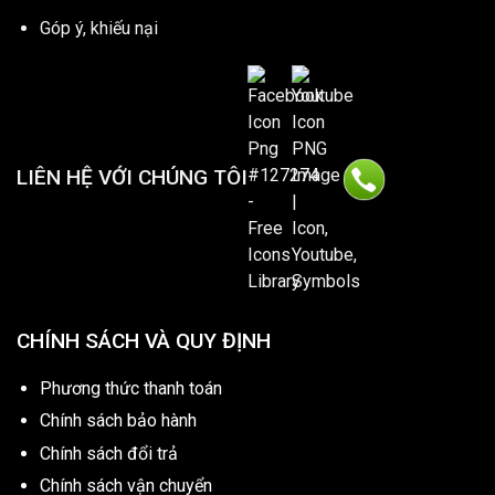
Góp ý, khiếu nại
LIÊN HỆ VỚI CHÚNG TÔI
CHÍNH SÁCH VÀ QUY ĐỊNH
Phương thức thanh toán
Chính sách bảo hành
Chính sách đổi trả
Chính sách vận chuyển