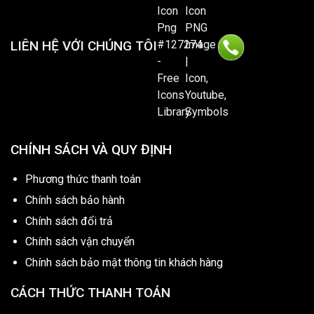
LIÊN HỆ VỚI CHÚNG TÔI
CHÍNH SÁCH VÀ QUY ĐỊNH
Phương thức thanh toán
Chính sách bảo hành
Chính sách đổi trả
Chính sách vận chuyển
Chính sách bảo mật thông tin khách hàng
CÁCH THỨC THANH TOÁN