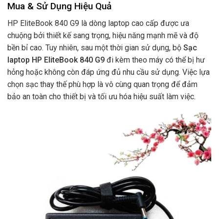
Mua & Sử Dụng Hiệu Quả
HP EliteBook 840 G9 là dòng laptop cao cấp được ưa
chuộng bởi thiết kế sang trọng, hiệu năng mạnh mẽ và độ
bền bỉ cao. Tuy nhiên, sau một thời gian sử dụng, bộ
Sạc
laptop HP EliteBook 840 G9
đi kèm theo máy có thể bị hư
hỏng hoặc không còn đáp ứng đủ nhu cầu sử dụng. Việc lựa
chọn sạc thay thế phù hợp là vô cùng quan trọng để đảm
bảo an toàn cho thiết bị và tối ưu hóa hiệu suất làm việc.