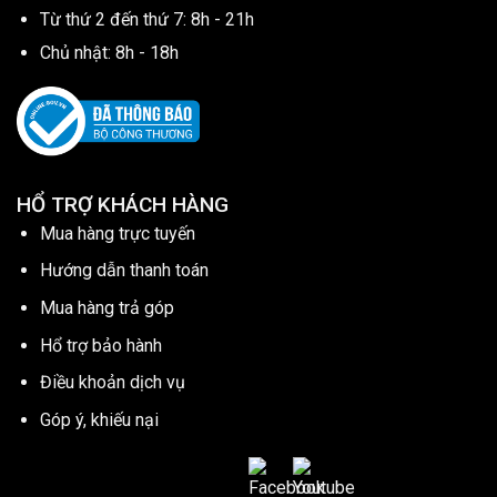
Từ thứ 2 đến thứ 7: 8h - 21h
Chủ nhật: 8h - 18h
HỔ TRỢ KHÁCH HÀNG
Mua hàng trực tuyến
Hướng dẫn thanh toán
Mua hàng trả góp
Hổ trợ bảo hành
Điều khoản dịch vụ
Góp ý, khiếu nại