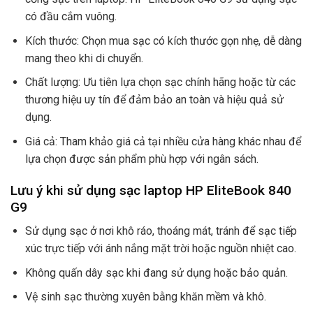
có đầu cắm vuông.
Kích thước: Chọn mua sạc có kích thước gọn nhẹ, dễ dàng
mang theo khi di chuyển.
Chất lượng: Ưu tiên lựa chọn sạc chính hãng hoặc từ các
thương hiệu uy tín để đảm bảo an toàn và hiệu quả sử
dụng.
Giá cả: Tham khảo giá cả tại nhiều cửa hàng khác nhau để
lựa chọn được sản phẩm phù hợp với ngân sách.
Lưu ý khi sử dụng sạc laptop HP EliteBook 840
G9
Sử dụng sạc ở nơi khô ráo, thoáng mát, tránh để sạc tiếp
xúc trực tiếp với ánh nắng mặt trời hoặc nguồn nhiệt cao.
Không quấn dây sạc khi đang sử dụng hoặc bảo quản.
Vệ sinh sạc thường xuyên bằng khăn mềm và khô.