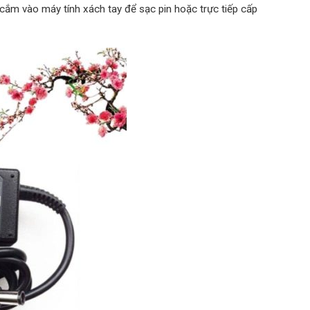
 cắm vào máy tính xách tay để sạc pin hoặc trực tiếp cấp