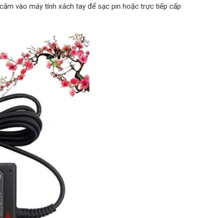
 cắm vào máy tính xách tay để sạc pin hoặc trực tiếp cấp