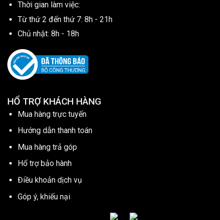
Thời gian làm việc:
Từ thứ 2 đến thứ 7: 8h - 21h
Chủ nhật: 8h - 18h
HỔ TRỢ KHÁCH HÀNG
Mua hàng trực tuyến
Hướng dẫn thanh toán
Mua hàng trả góp
Hổ trợ bảo hành
Điều khoản dịch vụ
Góp ý, khiếu nại