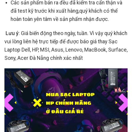
Các sản phẩm bán ra đều đã kiểm tra cẩn thận và
đã test kỹ trước khi xuất hàng,quý khách có thể
hoàn toàn yên tâm về sản phẩm nhận được.
Lưu ý
: Giá biến động theo ngày, tuần. Vì vậy quý khách
vui lòng liên hệ trực tiếp để được báo giá thay Sạc
Laptop Dell, HP, MSI, Asus, Lenovo, MacBook, Surface,
Sony, Acer Đà Nẵng chính xác nhất