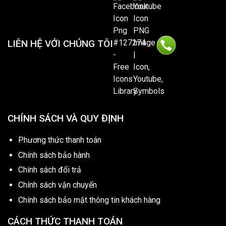
LIÊN HỆ VỚI CHÚNG TÔI
CHÍNH SÁCH VÀ QUY ĐỊNH
Phương thức thanh toán
Chính sách bảo hành
Chính sách đổi trả
Chính sách vận chuyển
Chính sách bảo mật thông tin khách hàng
CÁCH THỨC THANH TOÁN