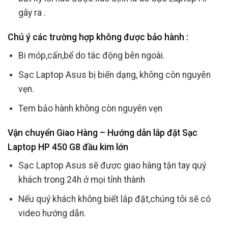
gây ra .
Chú ý các trường hợp không được bảo hành :
Bi móp,cấn,bể do tác động bên ngoài.
Sạc Laptop Asus bị biến dạng, không còn nguyên
vẹn.
Tem bảo hành không còn nguyên vẹn
Vận chuyển Giao Hàng – Hướng dẫn lắp đặt Sạc
Laptop HP 450 G8 đầu kim lớn
Sạc Laptop Asus sẽ được giao hàng tận tay quý
khách trong 24h ở mọi tỉnh thành
Nếu quý khách không biết lắp đặt,chúng tôi sẽ có
video hướng dẫn.