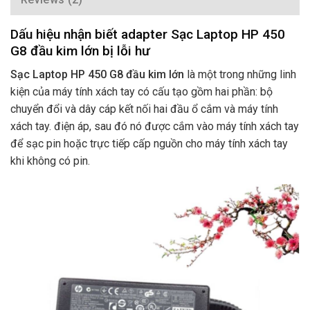
Dấu hiệu nhận biết adapter Sạc Laptop HP 450
G8 đầu kim lớn bị lỗi hư
Sạc Laptop HP 450 G8 đầu kim lớn
là một trong những linh
kiện của máy tính xách tay có cấu tạo gồm hai phần: bộ
chuyển đổi và dây cáp kết nối hai đầu ổ cắm và máy tính
xách tay. điện áp, sau đó nó được cắm vào máy tính xách tay
để sạc pin hoặc trực tiếp cấp nguồn cho máy tính xách tay
khi không có pin.