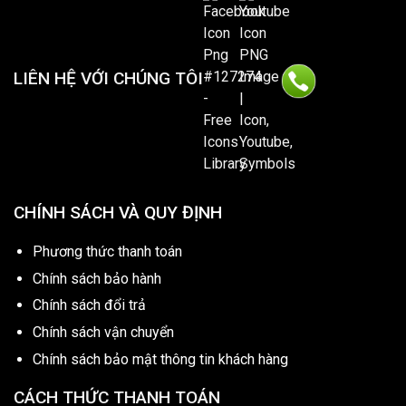
LIÊN HỆ VỚI CHÚNG TÔI
CHÍNH SÁCH VÀ QUY ĐỊNH
Phương thức thanh toán
Chính sách bảo hành
Chính sách đổi trả
Chính sách vận chuyển
Chính sách bảo mật thông tin khách hàng
CÁCH THỨC THANH TOÁN