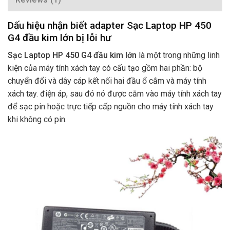
Dấu hiệu nhận biết adapter Sạc Laptop HP 450
G4 đầu kim lớn bị lỗi hư
Sạc Laptop HP 450 G4 đầu kim lớn
là một trong những linh
kiện của máy tính xách tay có cấu tạo gồm hai phần: bộ
chuyển đổi và dây cáp kết nối hai đầu ổ cắm và máy tính
xách tay. điện áp, sau đó nó được cắm vào máy tính xách tay
để sạc pin hoặc trực tiếp cấp nguồn cho máy tính xách tay
khi không có pin.