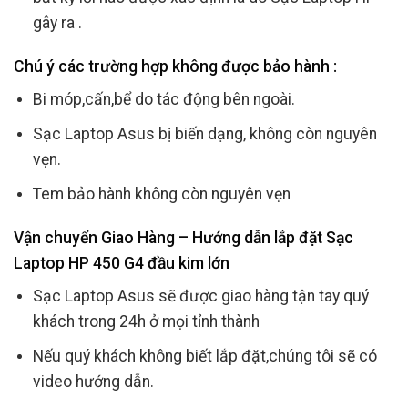
gây ra .
Chú ý các trường hợp không được bảo hành :
Bi móp,cấn,bể do tác động bên ngoài.
Sạc Laptop Asus bị biến dạng, không còn nguyên
vẹn.
Tem bảo hành không còn nguyên vẹn
Vận chuyển Giao Hàng – Hướng dẫn lắp đặt Sạc
Laptop HP 450 G4 đầu kim lớn
Sạc Laptop Asus sẽ được giao hàng tận tay quý
khách trong 24h ở mọi tỉnh thành
Nếu quý khách không biết lắp đặt,chúng tôi sẽ có
video hướng dẫn.