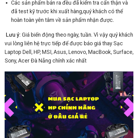
Các sản phẩm bán ra đều đã kiểm tra cẩn thận và
đã test kỹ trước khi xuất hàng,quý khách có thể
hoàn toàn yên tâm về sản phẩm nhận được.
Lưu ý
: Giá biến động theo ngày, tuần. Vì vậy quý khách
vui lòng liên hệ trực tiếp để được báo giá thay Sạc
Laptop Dell, HP, MSI, Asus, Lenovo, MacBook, Surface,
Sony, Acer Đà Nẵng chính xác nhất