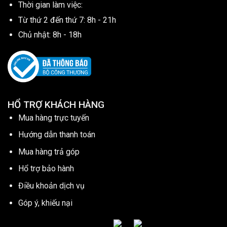
Thời gian làm việc:
Từ thứ 2 đến thứ 7: 8h - 21h
Chủ nhật: 8h - 18h
HỔ TRỢ KHÁCH HÀNG
Mua hàng trực tuyến
Hướng dẫn thanh toán
Mua hàng trả góp
Hổ trợ bảo hành
Điều khoản dịch vụ
Góp ý, khiếu nại