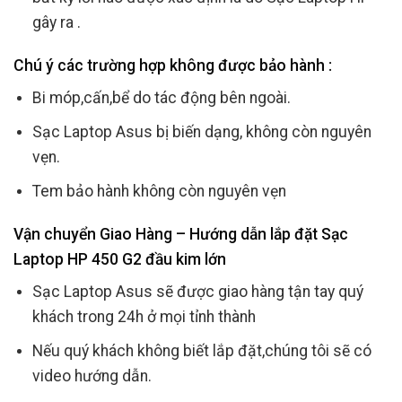
gây ra .
Chú ý các trường hợp không được bảo hành :
Bi móp,cấn,bể do tác động bên ngoài.
Sạc Laptop Asus bị biến dạng, không còn nguyên
vẹn.
Tem bảo hành không còn nguyên vẹn
Vận chuyển Giao Hàng – Hướng dẫn lắp đặt Sạc
Laptop HP 450 G2 đầu kim lớn
Sạc Laptop Asus sẽ được giao hàng tận tay quý
khách trong 24h ở mọi tỉnh thành
Nếu quý khách không biết lắp đặt,chúng tôi sẽ có
video hướng dẫn.