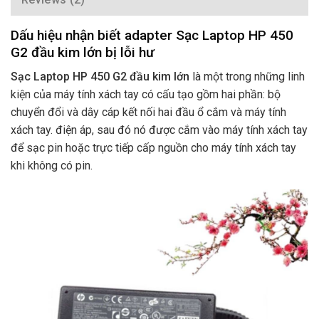
Dấu hiệu nhận biết adapter Sạc Laptop HP 450
G2 đầu kim lớn bị lỗi hư
Sạc Laptop HP 450 G2 đầu kim lớn
là một trong những linh
kiện của máy tính xách tay có cấu tạo gồm hai phần: bộ
chuyển đổi và dây cáp kết nối hai đầu ổ cắm và máy tính
xách tay. điện áp, sau đó nó được cắm vào máy tính xách tay
để sạc pin hoặc trực tiếp cấp nguồn cho máy tính xách tay
khi không có pin.