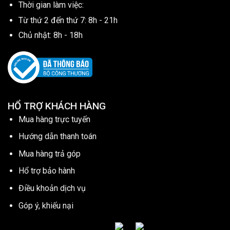
Thời gian làm việc:
Từ thứ 2 đến thứ 7: 8h - 21h
Chủ nhật: 8h - 18h
HỔ TRỢ KHÁCH HÀNG
Mua hàng trực tuyến
Hướng dẫn thanh toán
Mua hàng trả góp
Hổ trợ bảo hành
Điều khoản dịch vụ
Góp ý, khiếu nại