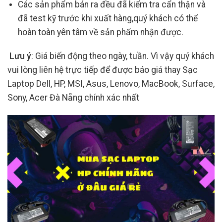
Các sản phẩm bán ra đều đã kiểm tra cẩn thận và
đã test kỹ trước khi xuất hàng,quý khách có thể
hoàn toàn yên tâm về sản phẩm nhận được.
Lưu ý
: Giá biến động theo ngày, tuần. Vì vậy quý khách
vui lòng liên hệ trực tiếp để được báo giá thay Sạc
Laptop Dell, HP, MSI, Asus, Lenovo, MacBook, Surface,
Sony, Acer Đà Nẵng chính xác nhất