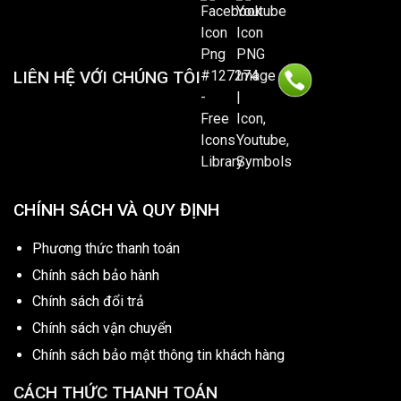
LIÊN HỆ VỚI CHÚNG TÔI
CHÍNH SÁCH VÀ QUY ĐỊNH
Phương thức thanh toán
Chính sách bảo hành
Chính sách đổi trả
Chính sách vận chuyển
Chính sách bảo mật thông tin khách hàng
CÁCH THỨC THANH TOÁN