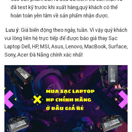
đã test kỹ trước khi xuất hàng,quý khách có thể
hoàn toàn yên tâm về sản phẩm nhận được.
Lưu ý
: Giá biến động theo ngày, tuần. Vì vậy quý khách
vui lòng liên hệ trực tiếp để được báo giá thay Sạc
Laptop Dell, HP, MSI, Asus, Lenovo, MacBook, Surface,
Sony, Acer Đà Nẵng chính xác nhất