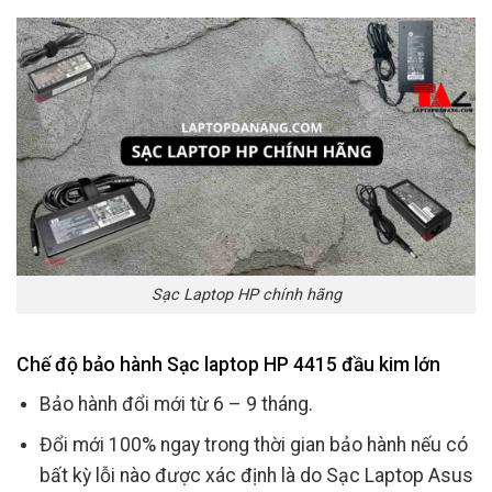
Sạc Laptop HP chính hãng
Chế độ bảo hành Sạc laptop HP 4415 đầu kim lớn
Bảo hành đổi mới từ 6 – 9 tháng.
Đổi mới 100% ngay trong thời gian bảo hành nếu có
bất kỳ lỗi nào được xác định là do Sạc Laptop Asus