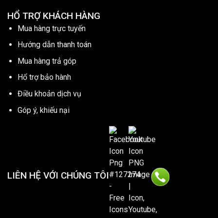
HỔ TRỢ KHÁCH HÀNG
Mua hàng trực tuyến
Hướng dẫn thanh toán
Mua hàng trả góp
Hổ trợ bảo hành
Điều khoản dịch vụ
Góp ý, khiếu nại
LIÊN HỆ VỚI CHÚNG TÔI