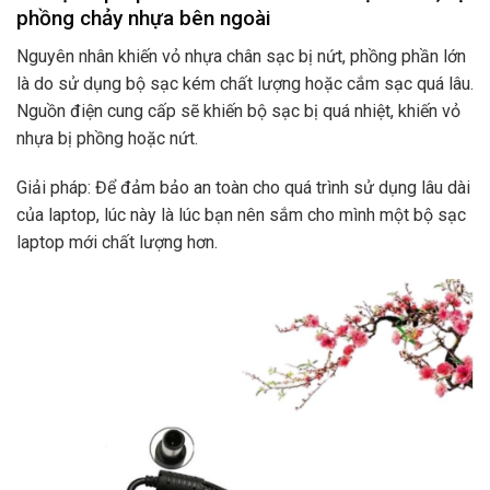
phồng chảy nhựa bên ngoài
Nguyên nhân khiến vỏ nhựa chân sạc bị nứt, phồng phần lớn
là do sử dụng bộ sạc kém chất lượng hoặc cắm sạc quá lâu.
Nguồn điện cung cấp sẽ khiến bộ sạc bị quá nhiệt, khiến vỏ
nhựa bị phồng hoặc nứt.
Giải pháp: Để đảm bảo an toàn cho quá trình sử dụng lâu dài
của laptop, lúc này là lúc bạn nên sắm cho mình một bộ sạc
laptop mới chất lượng hơn.