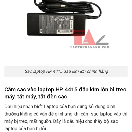
Sạc laptop HP 4415 đầu kim lớn chính hãng
Cắm sạc vào laptop HP 4415 đầu kim lớn bị treo
máy, tắt máy, tắt đèn sạc
Dấu hiệu nhận biết: Laptop của bạn đang sử dụng bình
thường không có vấn đề gì nhưng khi cắm sạc laptop vào thì
máy bị treo, mất nguồn. Đây là dấu hiệu cho thấy bộ sạc
laptop của bạn bị lỗi.