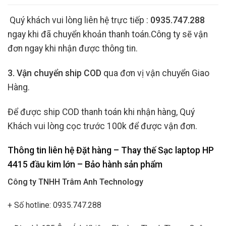
Quý khách vui lòng liên hệ trực tiếp :
0935.747.288
ngay khi đã chuyển khoản thanh toán.Công ty sẽ vận
đơn ngay khi nhận được thông tin.
3. Vận chuyển ship COD
qua đơn vị vận chuyển Giao
Hàng.
Để được ship COD thanh toán khi nhận hàng, Quý
Khách vui lòng cọc trước 100k để được vận đơn.
Thông tin liên hệ Đặt hàng – Thay thế Sạc laptop HP
4415 đầu kim lớn
– Bảo hành sản phẩm
Công ty TNHH Trâm Anh Technology
+ Số hotline: 0935.747.288