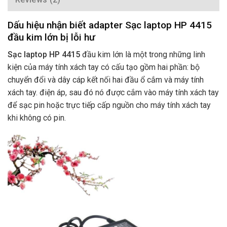
Dấu hiệu nhận biết adapter Sạc laptop HP 4415
đầu kim lớn bị lỗi hư
Sạc laptop HP 4415
đầu kim lớn là một trong những linh
kiện của máy tính xách tay có cấu tạo gồm hai phần: bộ
chuyển đổi và dây cáp kết nối hai đầu ổ cắm và máy tính
xách tay. điện áp, sau đó nó được cắm vào máy tính xách tay
để sạc pin hoặc trực tiếp cấp nguồn cho máy tính xách tay
khi không có pin.