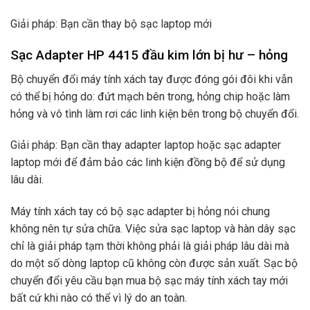
Giải pháp: Bạn cần thay bộ sạc laptop mới
Sạc Adapter HP 4415 đầu kim lớn bị hư – hỏng
Bộ chuyển đổi máy tính xách tay được đóng gói đôi khi vẫn
có thể bị hỏng do: đứt mạch bên trong, hỏng chip hoặc làm
hỏng và vô tình làm rơi các linh kiện bên trong bộ chuyển đổi.
Giải pháp: Bạn cần thay adapter laptop hoặc sạc adapter
laptop mới để đảm bảo các linh kiện đồng bộ để sử dụng
lâu dài.
Máy tính xách tay có bộ sạc adapter bị hỏng nói chung
không nên tự sửa chữa. Việc sửa sạc laptop và hàn dây sạc
chỉ là giải pháp tạm thời không phải là giải pháp lâu dài mà
do một số dòng laptop cũ không còn được sản xuất. Sạc bộ
chuyển đổi yêu cầu bạn mua bộ sạc máy tính xách tay mới
bất cứ khi nào có thể vì lý do an toàn.