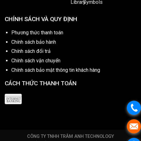
CHÍNH SÁCH VÀ QUY ĐỊNH
Phương thức thanh toán
Chính sách bảo hành
Chính sách đổi trả
Chính sách vận chuyển
Chính sách bảo mật thông tin khách hàng
CÁCH THỨC THANH TOÁN
CÔNG TY TNHH TRÂM ANH TECHNOLOGY