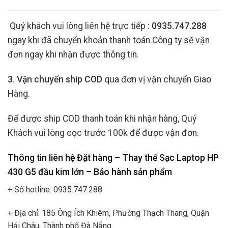
Quý khách vui lòng liên hệ trực tiếp :
0935.747.288
ngay khi đã chuyển khoản thanh toán.Công ty sẽ vận
đơn ngay khi nhận được thông tin.
3. Vận chuyển ship COD
qua đơn vị vận chuyển Giao
Hàng.
Để được ship COD thanh toán khi nhận hàng, Quý
Khách vui lòng cọc trước 100k để được vận đơn.
Thông tin liên hệ Đặt hàng – Thay thế Sạc Laptop HP
430 G5 đầu kim lớn
– Bảo hành sản phẩm
+ Số hotline: 0935.747.288
+ Địa chỉ: 185 Ông Ích Khiêm, Phường Thạch Thang, Quận
Hải Châu, Thành phố Đà Nẵng