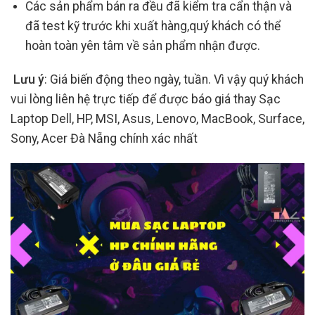
Các sản phẩm bán ra đều đã kiểm tra cẩn thận và
đã test kỹ trước khi xuất hàng,quý khách có thể
hoàn toàn yên tâm về sản phẩm nhận được.
Lưu ý
: Giá biến động theo ngày, tuần. Vì vậy quý khách
vui lòng liên hệ trực tiếp để được báo giá thay Sạc
Laptop Dell, HP, MSI, Asus, Lenovo, MacBook, Surface,
Sony, Acer Đà Nẵng chính xác nhất