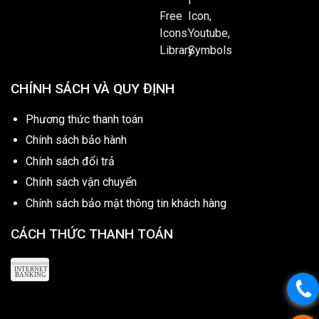
CHÍNH SÁCH VÀ QUY ĐỊNH
Phương thức thanh toán
Chính sách bảo hành
Chính sách đổi trả
Chính sách vận chuyển
Chính sách bảo mật thông tin khách hàng
CÁCH THỨC THANH TOÁN