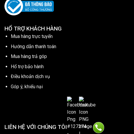
HỔ TRỢ KHÁCH HÀNG
Mua hàng trực tuyến
Hướng dẫn thanh toán
Mua hàng trả góp
Hổ trợ bảo hành
Điều khoản dịch vụ
Góp ý, khiếu nại
LIÊN HỆ VỚI CHÚNG TÔI