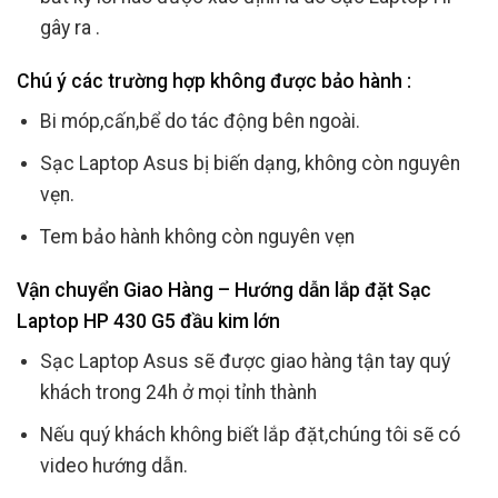
gây ra .
Chú ý các trường hợp không được bảo hành :
Bi móp,cấn,bể do tác động bên ngoài.
Sạc Laptop Asus bị biến dạng, không còn nguyên
vẹn.
Tem bảo hành không còn nguyên vẹn
Vận chuyển Giao Hàng – Hướng dẫn lắp đặt Sạc
Laptop HP 430 G5 đầu kim lớn
Sạc Laptop Asus sẽ được giao hàng tận tay quý
khách trong 24h ở mọi tỉnh thành
Nếu quý khách không biết lắp đặt,chúng tôi sẽ có
video hướng dẫn.