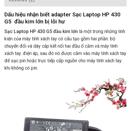
Dấu hiệu nhận biết adapter Sạc Laptop HP 430
G5 đầu kim lớn bị lỗi hư
Sạc Laptop HP 430 G5 đầu kim lớn
là một trong những linh
kiện của máy tính xách tay có cấu tạo gồm hai phần: bộ
chuyển đổi và dây cáp kết nối hai đầu ổ cắm và máy tính
xách tay. điện áp, sau đó nó được cắm vào máy tính xách tay
để sạc pin hoặc trực tiếp cấp nguồn cho máy tính xách tay
khi không có pin.