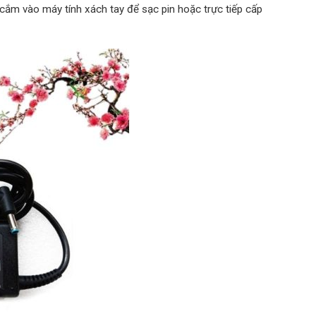
 cắm vào máy tính xách tay để sạc pin hoặc trực tiếp cấp