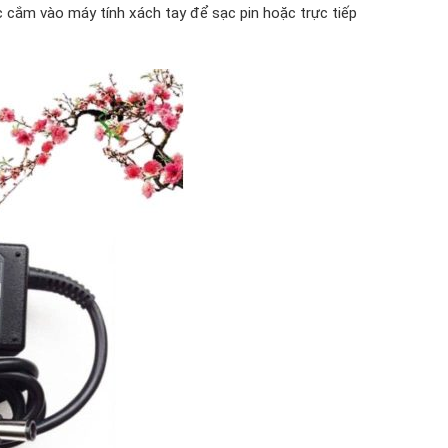
c cắm vào máy tính xách tay để sạc pin hoặc trực tiếp