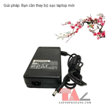
Giải pháp: Bạn cần thay bộ sạc laptop mới