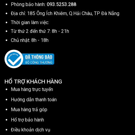
Phòng bảo hành:
093.5253.288
Địa chỉ: 185 Ông Ích Khiêm, Q.Hải Châu, TP Đà Nẵng
Thời gian làm việc:
Từ thứ 2 đến thứ 7: 8h - 21h
Chủ nhật: 8h - 18h
HỔ TRỢ KHÁCH HÀNG
Mua hàng trực tuyến
Hướng dẫn thanh toán
Mua hàng trả góp
Hổ trợ bảo hành
Điều khoản dịch vụ