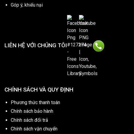
Góp ý, khiếu nại
LIÊN HỆ VỚI CHÚNG TÔI
CHÍNH SÁCH VÀ QUY ĐỊNH
Phương thức thanh toán
Chính sách bảo hành
Chính sách đổi trả
Chính sách vận chuyển