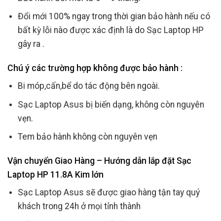
Đổi mới 100% ngay trong thời gian bảo hành nếu có
bất kỳ lỗi nào được xác định là do Sạc Laptop HP
gây ra .
Chú ý các trường hợp không được bảo hành :
Bi móp,cấn,bể do tác động bên ngoài.
Sạc Laptop Asus bị biến dạng, không còn nguyên
vẹn.
Tem bảo hành không còn nguyên vẹn
Vận chuyển Giao Hàng – Hướng dẫn lắp đặt Sạc
Laptop HP 11.8A Kim lớn
Sạc Laptop Asus sẽ được giao hàng tận tay quý
khách trong 24h ở mọi tỉnh thành