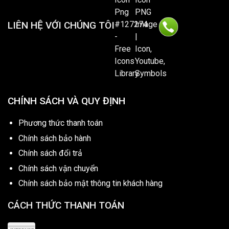
LIÊN HỆ VỚI CHÚNG TÔI
CHÍNH SÁCH VÀ QUY ĐỊNH
Phương thức thanh toán
Chính sách bảo hành
Chính sách đổi trả
Chính sách vận chuyển
Chính sách bảo mật thông tin khách hàng
CÁCH THỨC THANH TOÁN