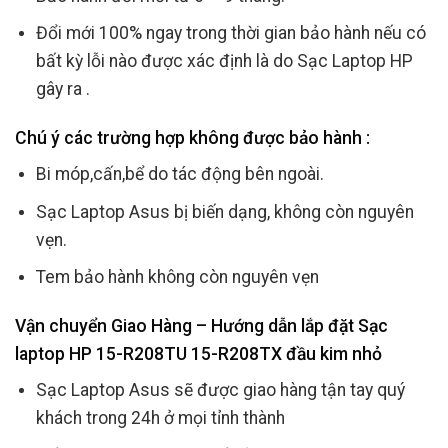
Đổi mới 100% ngay trong thời gian bảo hành nếu có
bất kỳ lỗi nào được xác định là do Sạc Laptop HP
gây ra .
Chú ý các trường hợp không được bảo hành :
Bi móp,cấn,bể do tác động bên ngoài.
Sạc Laptop Asus bị biến dạng, không còn nguyên
vẹn.
Tem bảo hành không còn nguyên vẹn
Vận chuyển Giao Hàng – Hướng dẫn lắp đặt Sạc
laptop HP 15-R208TU 15-R208TX đầu kim nhỏ
Sạc Laptop Asus sẽ được giao hàng tận tay quý
khách trong 24h ở mọi tỉnh thành