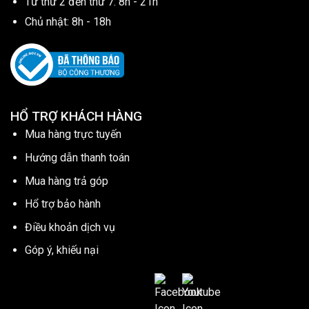
Từ thứ 2 đến thứ 7: 8h - 21h
Chủ nhật: 8h - 18h
HỔ TRỢ KHÁCH HÀNG
Mua hàng trực tuyến
Hướng dẫn thanh toán
Mua hàng trả góp
Hổ trợ bảo hành
Điều khoản dịch vụ
Góp ý, khiếu nại