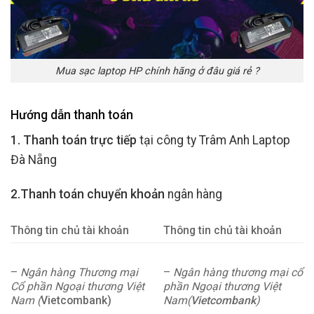
Mua sạc laptop HP chính hãng ở đâu giá rẻ ?
Hướng dẫn thanh toán
1. Thanh toán trực tiếp
tại công ty Trâm Anh Laptop
Đà Nẵng
2.Thanh toán chuyển khoản
ngân hàng
Thông tin chủ tài khoản
Thông tin chủ tài khoản
–
Ngân hàng Thương mại
–
Ngân hàng thương mại cổ
Cổ phần Ngoại thương Việt
phần Ngoại thương Việt
Nam (
Vietcombank)
Nam(
Vietcombank
)