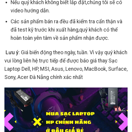
Nếu quý khách không biết lắp đặt,chúng tôi sẽ có
video hướng dẫn.
Các sản phẩm bán ra đều đã kiểm tra cẩn thận và
đã test kỹ trước khi xuất hàng,quý khách có thể
hoàn toàn yên tâm về sản phẩm nhận được.
Lưu ý
: Giá biến động theo ngày, tuần. Vì vậy quý khách
vui lòng liên hệ trực tiếp để được báo giá thay Sạc
Laptop Dell, HP, MSI, Asus, Lenovo, MacBook, Surface,
Sony, Acer Đà Nẵng chính xác nhất