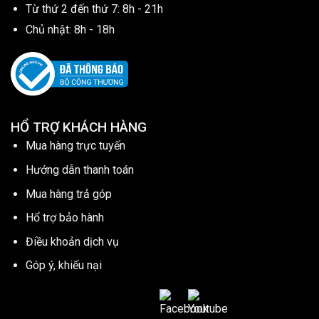
Từ thứ 2 đến thứ 7: 8h - 21h
Chủ nhật: 8h - 18h
HỔ TRỢ KHÁCH HÀNG
Mua hàng trực tuyến
Hướng dẫn thanh toán
Mua hàng trả góp
Hổ trợ bảo hành
Điều khoản dịch vụ
Góp ý, khiếu nại