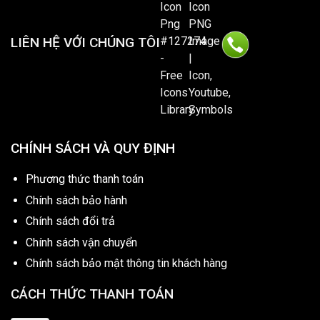
LIÊN HỆ VỚI CHÚNG TÔI
CHÍNH SÁCH VÀ QUY ĐỊNH
Phương thức thanh toán
Chính sách bảo hành
Chính sách đổi trả
Chính sách vận chuyển
Chính sách bảo mật thông tin khách hàng
CÁCH THỨC THANH TOÁN