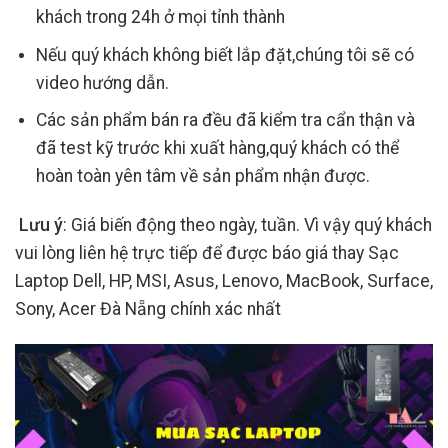
khách trong 24h ở mọi tỉnh thành
Nếu quý khách không biết lắp đặt,chúng tôi sẽ có
video hướng dẫn.
Các sản phẩm bán ra đều đã kiểm tra cẩn thận và
đã test kỹ trước khi xuất hàng,quý khách có thể
hoàn toàn yên tâm về sản phẩm nhận được.
Lưu ý
: Giá biến động theo ngày, tuần. Vì vậy quý khách
vui lòng liên hệ trực tiếp để được báo giá thay Sạc
Laptop Dell, HP, MSI, Asus, Lenovo, MacBook, Surface,
Sony, Acer Đà Nẵng chính xác nhất