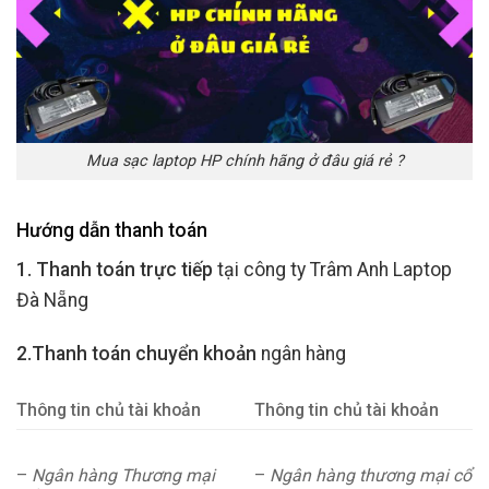
Mua sạc laptop HP chính hãng ở đâu giá rẻ ?
Hướng dẫn thanh toán
1. Thanh toán trực tiếp
tại công ty Trâm Anh Laptop
Đà Nẵng
2.Thanh toán chuyển khoản
ngân hàng
Thông tin chủ tài khoản
Thông tin chủ tài khoản
–
Ngân hàng Thương mại
–
Ngân hàng thương mại cổ