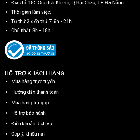
Địa chỉ: 185 Ông Ích Khiêm, Q.Hải Châu, TP Đà Nẵng
Thời gian làm việc:
Từ thứ 2 đến thứ 7: 8h - 21h
Chủ nhật: 8h - 18h
HỔ TRỢ KHÁCH HÀNG
Mua hàng trực tuyến
Hướng dẫn thanh toán
Mua hàng trả góp
Hổ trợ bảo hành
Điều khoản dịch vụ
Góp ý, khiếu nại