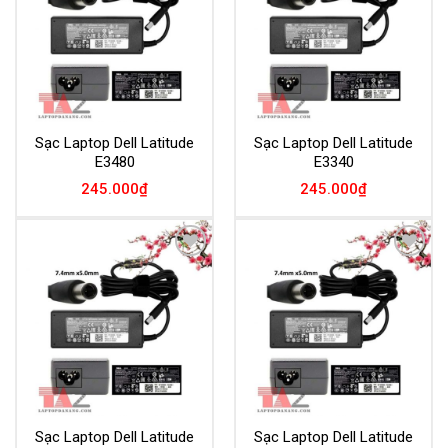
Sạc Laptop Dell Latitude
Sạc Laptop Dell Latitude
E3480
E3340
245.000
₫
245.000
₫
Add to
Add to
Wishlist
Wishlist
Sạc Laptop Dell Latitude
Sạc Laptop Dell Latitude