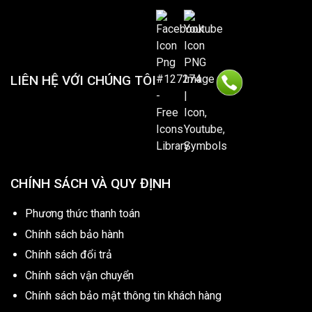
LIÊN HỆ VỚI CHÚNG TÔI
CHÍNH SÁCH VÀ QUY ĐỊNH
Phương thức thanh toán
Chính sách bảo hành
Chính sách đổi trả
Chính sách vận chuyển
Chính sách bảo mật thông tin khách hàng