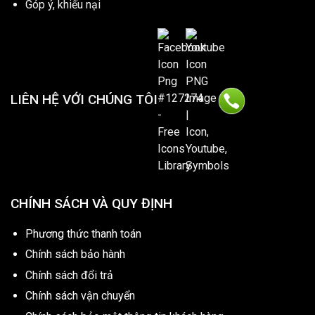
Góp ý, khiếu nại
LIÊN HỆ VỚI CHÚNG TÔI
CHÍNH SÁCH VÀ QUY ĐỊNH
Phương thức thanh toán
Chính sách bảo hành
Chính sách đổi trả
Chính sách vận chuyển