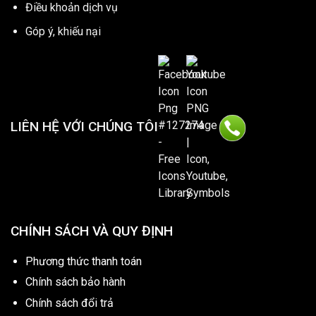
Điều khoản dịch vụ
Góp ý, khiếu nại
LIÊN HỆ VỚI CHÚNG TÔI
CHÍNH SÁCH VÀ QUY ĐỊNH
Phương thức thanh toán
Chính sách bảo hành
Chính sách đổi trả