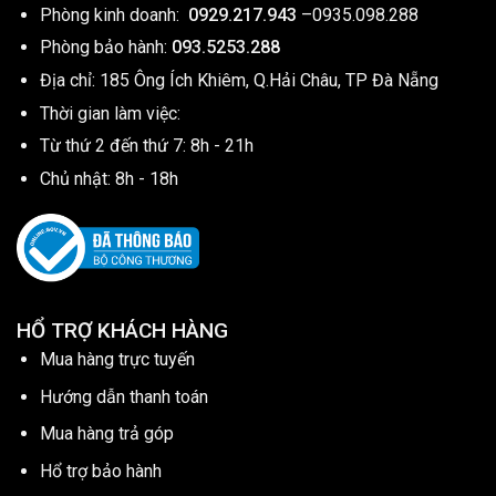
Phòng kinh doanh:
0929.217.943
–
0935.098.288
Phòng bảo hành:
093.5253.288
Địa chỉ: 185 Ông Ích Khiêm, Q.Hải Châu, TP Đà Nẵng
Thời gian làm việc:
Từ thứ 2 đến thứ 7: 8h - 21h
Chủ nhật: 8h - 18h
HỔ TRỢ KHÁCH HÀNG
Mua hàng trực tuyến
Hướng dẫn thanh toán
Mua hàng trả góp
Hổ trợ bảo hành