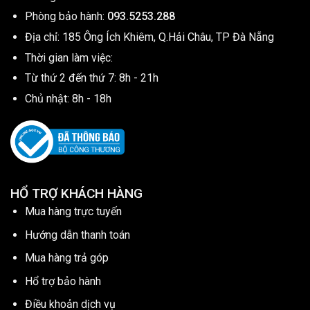
Phòng bảo hành:
093.5253.288
Địa chỉ: 185 Ông Ích Khiêm, Q.Hải Châu, TP Đà Nẵng
Thời gian làm việc:
Từ thứ 2 đến thứ 7: 8h - 21h
Chủ nhật: 8h - 18h
HỔ TRỢ KHÁCH HÀNG
Mua hàng trực tuyến
Hướng dẫn thanh toán
Mua hàng trả góp
Hổ trợ bảo hành
Điều khoản dịch vụ