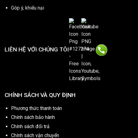
Góp ý, khiếu nại
LIÊN HỆ VỚI CHÚNG TÔI
CHÍNH SÁCH VÀ QUY ĐỊNH
Phương thức thanh toán
Chính sách bảo hành
Chính sách đổi trả
Chính sách vận chuyển