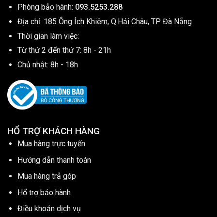
Phòng bảo hành:
093.5253.288
Địa chỉ: 185 Ông Ích Khiêm, Q.Hải Châu, TP Đà Nẵng
Thời gian làm việc:
Từ thứ 2 đến thứ 7: 8h - 21h
Chủ nhật: 8h - 18h
HỔ TRỢ KHÁCH HÀNG
Mua hàng trực tuyến
Hướng dẫn thanh toán
Mua hàng trả góp
Hổ trợ bảo hành
Điều khoản dịch vụ