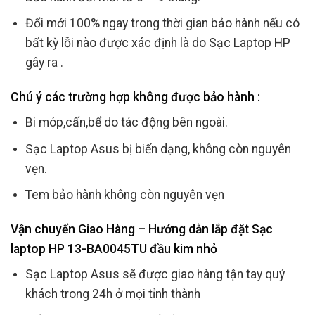
Đổi mới 100% ngay trong thời gian bảo hành nếu có
bất kỳ lỗi nào được xác định là do Sạc Laptop HP
gây ra .
Chú ý các trường hợp không được bảo hành :
Bi móp,cấn,bể do tác động bên ngoài.
Sạc Laptop Asus bị biến dạng, không còn nguyên
vẹn.
Tem bảo hành không còn nguyên vẹn
Vận chuyển Giao Hàng – Hướng dẫn lắp đặt Sạc
laptop HP 13-BA0045TU đầu kim nhỏ
Sạc Laptop Asus sẽ được giao hàng tận tay quý
khách trong 24h ở mọi tỉnh thành