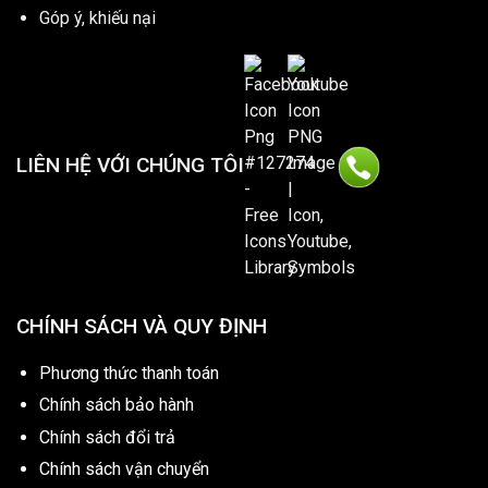
Góp ý, khiếu nại
LIÊN HỆ VỚI CHÚNG TÔI
CHÍNH SÁCH VÀ QUY ĐỊNH
Phương thức thanh toán
Chính sách bảo hành
Chính sách đổi trả
Chính sách vận chuyển