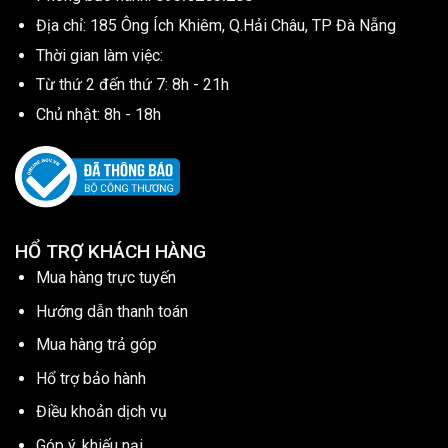
Địa chỉ: 185 Ông Ích Khiêm, Q.Hải Châu, TP Đà Nẵng
Thời gian làm việc:
Từ thứ 2 đến thứ 7: 8h - 21h
Chủ nhật: 8h - 18h
HỔ TRỢ KHÁCH HÀNG
Mua hàng trực tuyến
Hướng dẫn thanh toán
Mua hàng trả góp
Hổ trợ bảo hành
Điều khoản dịch vụ
Góp ý, khiếu nại