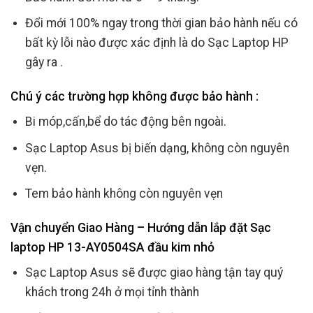
Đổi mới 100% ngay trong thời gian bảo hành nếu có
bất kỳ lỗi nào được xác định là do Sạc Laptop HP
gây ra .
Chú ý các trường hợp không được bảo hành :
Bi móp,cấn,bể do tác động bên ngoài.
Sạc Laptop Asus bị biến dạng, không còn nguyên
vẹn.
Tem bảo hành không còn nguyên vẹn
Vận chuyển Giao Hàng – Hướng dẫn lắp đặt Sạc
laptop HP 13-AY0504SA đầu kim nhỏ
Sạc Laptop Asus sẽ được giao hàng tận tay quý
khách trong 24h ở mọi tỉnh thành