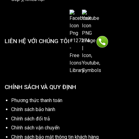
LIÊN HỆ VỚI CHÚNG TÔI
CHÍNH SÁCH VÀ QUY ĐỊNH
Phương thức thanh toán
Chính sách bảo hành
Chính sách đổi trả
Chính sách vận chuyển
Chính sách bảo mật thông tin khách hàng