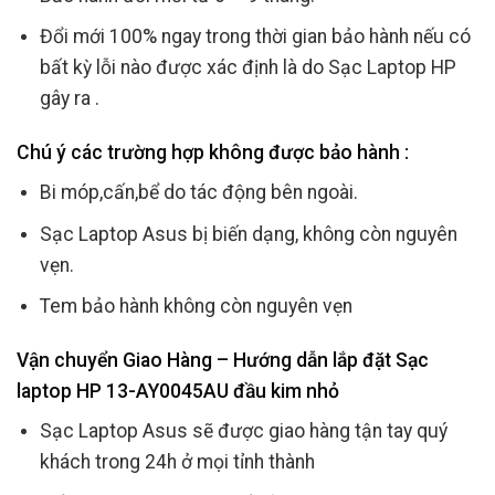
Đổi mới 100% ngay trong thời gian bảo hành nếu có
bất kỳ lỗi nào được xác định là do Sạc Laptop HP
gây ra .
Chú ý các trường hợp không được bảo hành :
Bi móp,cấn,bể do tác động bên ngoài.
Sạc Laptop Asus bị biến dạng, không còn nguyên
vẹn.
Tem bảo hành không còn nguyên vẹn
Vận chuyển Giao Hàng – Hướng dẫn lắp đặt Sạc
laptop HP 13-AY0045AU đầu kim nhỏ
Sạc Laptop Asus sẽ được giao hàng tận tay quý
khách trong 24h ở mọi tỉnh thành