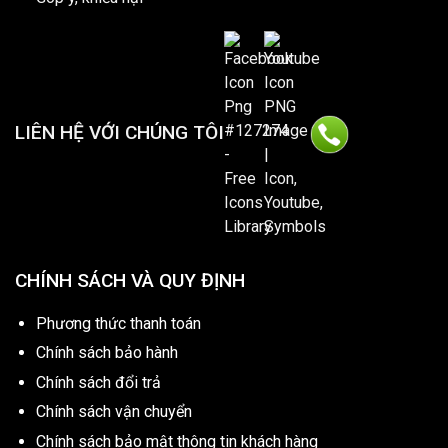
LIÊN HỆ VỚI CHÚNG TÔI
CHÍNH SÁCH VÀ QUY ĐỊNH
Phương thức thanh toán
Chính sách bảo hành
Chính sách đổi trả
Chính sách vận chuyển
Chính sách bảo mật thông tin khách hàng