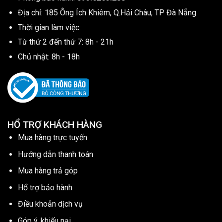
Địa chỉ: 185 Ông Ích Khiêm, Q.Hải Châu, TP Đà Nẵng
Thời gian làm việc:
Từ thứ 2 đến thứ 7: 8h - 21h
Chủ nhật: 8h - 18h
HỔ TRỢ KHÁCH HÀNG
Mua hàng trực tuyến
Hướng dẫn thanh toán
Mua hàng trả góp
Hổ trợ bảo hành
Điều khoản dịch vụ
Góp ý, khiếu nại