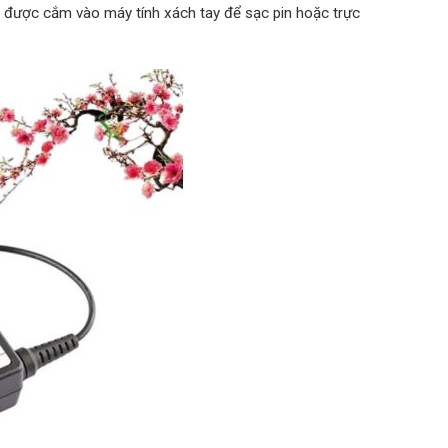
nó được cắm vào máy tính xách tay để sạc pin hoặc trực