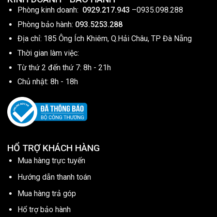
Phòng kinh doanh:
0929.217.943
–
0935.098.288
Phòng bảo hành:
093.5253.288
Địa chỉ: 185 Ông Ích Khiêm, Q.Hải Châu, TP Đà Nẵng
Thời gian làm việc:
Từ thứ 2 đến thứ 7: 8h - 21h
Chủ nhật: 8h - 18h
HỔ TRỢ KHÁCH HÀNG
Mua hàng trực tuyến
Hướng dẫn thanh toán
Mua hàng trả góp
Hổ trợ bảo hành