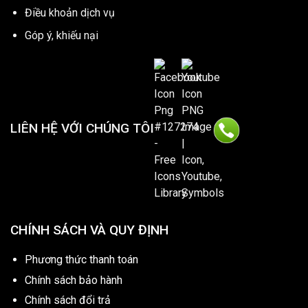
Điều khoản dịch vụ
Góp ý, khiếu nại
LIÊN HỆ VỚI CHÚNG TÔI
CHÍNH SÁCH VÀ QUY ĐỊNH
Phương thức thanh toán
Chính sách bảo hành
Chính sách đổi trả