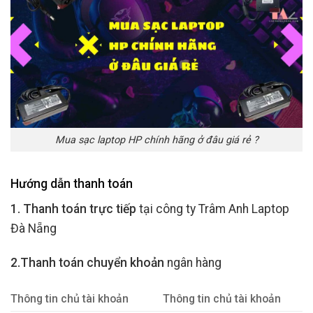
Mua sạc laptop HP chính hãng ở đâu giá rẻ ?
Hướng dẫn thanh toán
1. Thanh toán trực tiếp
tại công ty Trâm Anh Laptop
Đà Nẵng
2.Thanh toán chuyển khoản
ngân hàng
Thông tin chủ tài khoản
Thông tin chủ tài khoản