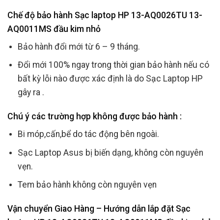
Chế độ bảo hành Sạc laptop HP 13-AQ0026TU 13-
AQ0011MS đầu kim nhỏ
Bảo hành đổi mới từ 6 – 9 tháng.
Đổi mới 100% ngay trong thời gian bảo hành nếu có
bất kỳ lỗi nào được xác định là do Sạc Laptop HP
gây ra .
Chú ý các trường hợp không được bảo hành :
Bi móp,cấn,bể do tác động bên ngoài.
Sạc Laptop Asus bị biến dạng, không còn nguyên
vẹn.
Tem bảo hành không còn nguyên vẹn
Vận chuyển Giao Hàng – Hướng dẫn lắp đặt Sạc