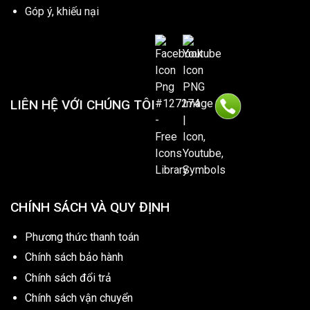
Góp ý, khiếu nại
LIÊN HỆ VỚI CHÚNG TÔI
CHÍNH SÁCH VÀ QUY ĐỊNH
Phương thức thanh toán
Chính sách bảo hành
Chính sách đổi trả
Chính sách vận chuyển