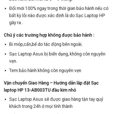
Đổi mới 100% ngay trong thời gian bảo hành nếu có
bất kỳ lỗi nào được xác định là do Sạc Laptop HP
gây ra .
Chú ý các trường hợp không được bảo hành :
Bi móp,cấn,bể do tác động bên ngoài.
Sạc Laptop Asus bị biến dạng, không còn nguyên
vẹn.
Tem bảo hành không còn nguyên vẹn
Vận chuyển Giao Hàng – Hướng dẫn lắp đặt Sạc
laptop HP 13-AB003TU đầu kim nhỏ
Sạc Laptop Asus sẽ được giao hàng tận tay quý
khách trong 24h ở mọi tỉnh thành