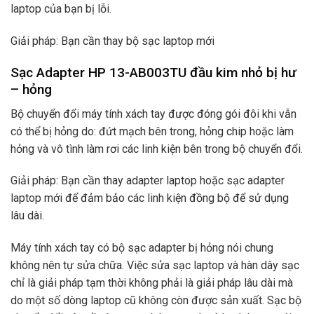
laptop của bạn bị lỗi.
Giải pháp: Bạn cần thay bộ sạc laptop mới
Sạc Adapter HP 13-AB003TU đầu kim nhỏ bị hư
– hỏng
Bộ chuyển đổi máy tính xách tay được đóng gói đôi khi vẫn
có thể bị hỏng do: đứt mạch bên trong, hỏng chip hoặc làm
hỏng và vô tình làm rơi các linh kiện bên trong bộ chuyển đổi.
Giải pháp: Bạn cần thay adapter laptop hoặc sạc adapter
laptop mới để đảm bảo các linh kiện đồng bộ để sử dụng
lâu dài.
Máy tính xách tay có bộ sạc adapter bị hỏng nói chung
không nên tự sửa chữa. Việc sửa sạc laptop và hàn dây sạc
chỉ là giải pháp tạm thời không phải là giải pháp lâu dài mà
do một số dòng laptop cũ không còn được sản xuất. Sạc bộ