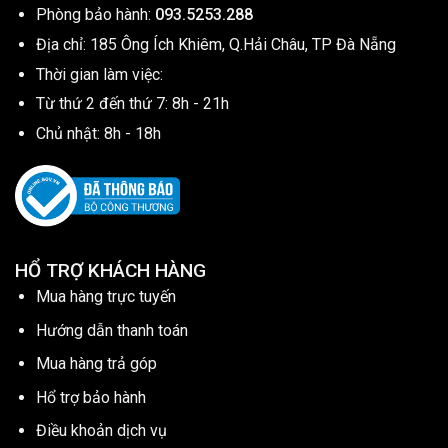
Phòng bảo hành:
093.5253.288
Địa chỉ: 185 Ông Ích Khiêm, Q.Hải Châu, TP Đà Nẵng
Thời gian làm việc:
Từ thứ 2 đến thứ 7: 8h - 21h
Chủ nhật: 8h - 18h
HỔ TRỢ KHÁCH HÀNG
Mua hàng trực tuyến
Hướng dẫn thanh toán
Mua hàng trả góp
Hổ trợ bảo hành
Điều khoản dịch vụ