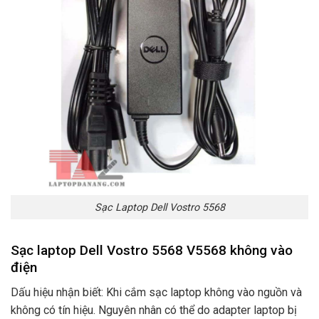
Sạc Laptop Dell Vostro 5568
Sạc laptop Dell Vostro 5568 V5568 không vào
điện
Dấu hiệu nhận biết: Khi cắm sạc laptop không vào nguồn và
không có tín hiệu. Nguyên nhân có thể do adapter laptop bị