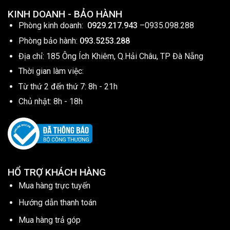
KINH DOANH - BẢO HÀNH
Phòng kinh doanh:
0929.217.943
–
0935.098.288
Phòng bảo hành:
093.5253.288
Địa chỉ: 185 Ông Ích Khiêm, Q.Hải Châu, TP Đà Nẵng
Thời gian làm việc:
Từ thứ 2 đến thứ 7: 8h - 21h
Chủ nhật: 8h - 18h
HỔ TRỢ KHÁCH HÀNG
Mua hàng trực tuyến
Hướng dẫn thanh toán
Mua hàng trả góp