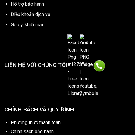
Hổ trợ bảo hành
Điều khoản dịch vụ
Góp ý, khiếu nại
LIÊN HỆ VỚI CHÚNG TÔI
CHÍNH SÁCH VÀ QUY ĐỊNH
Phương thức thanh toán
Chính sách bảo hành