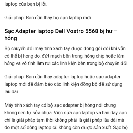
laptop của bạn bị lỗi.
Giải pháp: Bạn cần thay bộ sạc laptop mới
Sạc Adapter laptop Dell Vostro 5568 bị hư –
hỏng
Bộ chuyển đổi máy tính xách tay được đóng gói đôi khi vẫn
có thể bị hỏng do: đứt mạch bên trong, hỏng chip hoặc làm
hỏng và vô tình làm rơi các linh kiện bên trong bộ chuyển đổi.
Giải pháp: Bạn cần thay adapter laptop hoặc sạc adapter
laptop mới để đảm bảo các linh kiện đồng bộ để sử dụng
lâu dài.
Máy tính xách tay có bộ sạc adapter bị hỏng nói chung
không nên tự sửa chữa. Việc sửa sạc laptop và hàn dây sạc
chỉ là giải pháp tạm thời không phải là giải pháp lâu dài mà
do một số dòng laptop cũ không còn được sản xuất. Sạc bộ