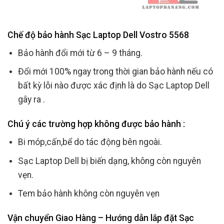
Chế độ bảo hành Sạc Laptop Dell Vostro 5568
Bảo hành đổi mới từ 6 – 9 tháng.
Đổi mới 100% ngay trong thời gian bảo hành nếu có
bất kỳ lỗi nào được xác định là do Sạc Laptop Dell
gây ra .
Chú ý các trường hợp không được bảo hành :
Bi móp,cấn,bể do tác động bên ngoài.
Sạc Laptop Dell bị biến dạng, không còn nguyên
vẹn.
Tem bảo hành không còn nguyên vẹn
Vận chuyển Giao Hàng – Hướng dẫn lắp đặt Sạc