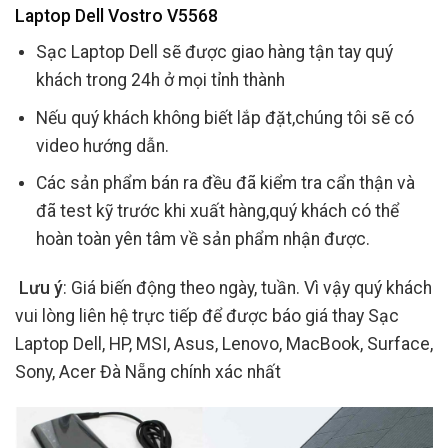
Laptop Dell Vostro V5568
Sạc Laptop Dell sẽ được giao hàng tận tay quý
khách trong 24h ở mọi tỉnh thành
Nếu quý khách không biết lắp đặt,chúng tôi sẽ có
video hướng dẫn.
Các sản phẩm bán ra đều đã kiểm tra cẩn thận và
đã test kỹ trước khi xuất hàng,quý khách có thể
hoàn toàn yên tâm về sản phẩm nhận được.
Lưu ý
: Giá biến động theo ngày, tuần. Vì vậy quý khách
vui lòng liên hệ trực tiếp để được báo giá thay Sạc
Laptop Dell, HP, MSI, Asus, Lenovo, MacBook, Surface,
Sony, Acer Đà Nẵng chính xác nhất