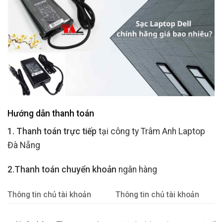
Hướng dẫn thanh toán
1. Thanh toán trực tiếp
tại công ty Trâm Anh Laptop
Đà Nẵng
2.Thanh toán chuyển khoản
ngân hàng
Thông tin chủ tài khoản
Thông tin chủ tài khoản