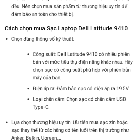
đều. Nên chọn mua sản phẩm từ thương hiệu uy tín để
đảm bảo an toàn cho thiết bị.
Cách chọn mua Sạc Laptop Dell Latitude 9410
Chọn đúng thông số kỹ thuật:
Công suất: Dell Latitude 9410 có nhiều phiên
bản với mức tiêu thụ điện năng khác nhau. Hãy
chọn sạc có công suất phù hợp với phiên bản
máy của bạn.
Điện áp ra: Đảm bảo sạc có điện áp ra 19.5V.
Loại chân cắm: Chọn sạc có chân cắm USB
Type-C.
Lựa chọn thương hiệu uy tín: Ưu tiên mua sạc zin hoặc
sạc thay thế từ các hãng có tên tuổi trên thị trường như
Anker, Belkin, Ugreen,…