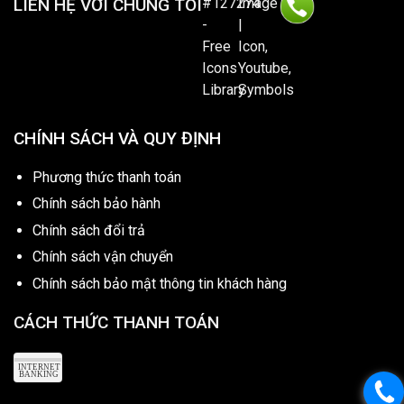
LIÊN HỆ VỚI CHÚNG TÔI
CHÍNH SÁCH VÀ QUY ĐỊNH
Phương thức thanh toán
Chính sách bảo hành
Chính sách đổi trả
Chính sách vận chuyển
Chính sách bảo mật thông tin khách hàng
CÁCH THỨC THANH TOÁN