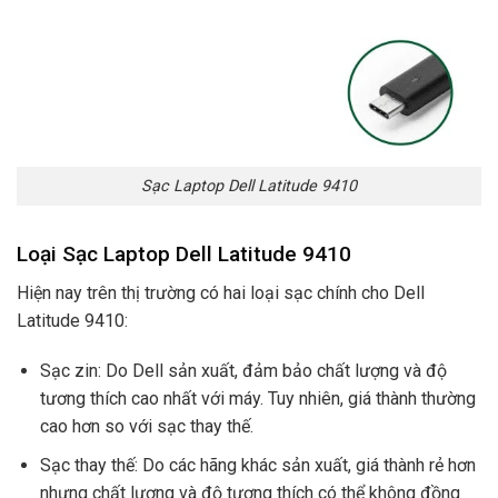
Sạc Laptop Dell Latitude 9410
Loại Sạc Laptop Dell Latitude 9410
Hiện nay trên thị trường có hai loại sạc chính cho Dell
Latitude 9410:
Sạc zin: Do Dell sản xuất, đảm bảo chất lượng và độ
tương thích cao nhất với máy. Tuy nhiên, giá thành thường
cao hơn so với sạc thay thế.
Sạc thay thế: Do các hãng khác sản xuất, giá thành rẻ hơn
nhưng chất lượng và độ tương thích có thể không đồng