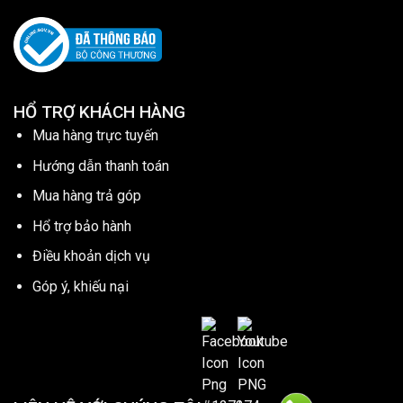
HỔ TRỢ KHÁCH HÀNG
Mua hàng trực tuyến
Hướng dẫn thanh toán
Mua hàng trả góp
Hổ trợ bảo hành
Điều khoản dịch vụ
Góp ý, khiếu nại