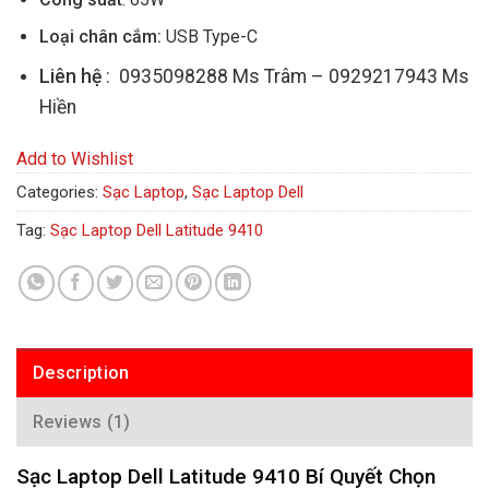
Loại chân cắm:
USB Type-C
Liên hệ
: 0935098288 Ms Trâm – 0929217943 Ms
Hiền
Add to Wishlist
Categories:
Sạc Laptop
,
Sạc Laptop Dell
Tag:
Sạc Laptop Dell Latitude 9410
Description
Reviews (1)
Sạc Laptop Dell Latitude 9410 Bí Quyết Chọn