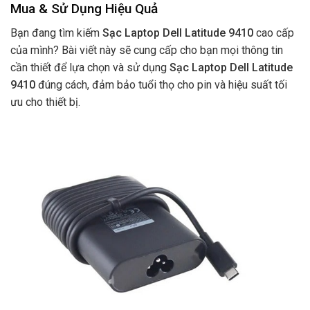
Mua & Sử Dụng Hiệu Quả
Bạn đang tìm kiếm
Sạc Laptop Dell Latitude 9410
cao cấp
của mình? Bài viết này sẽ cung cấp cho bạn mọi thông tin
cần thiết để lựa chọn và sử dụng
Sạc Laptop Dell Latitude
9410
đúng cách, đảm bảo tuổi thọ cho pin và hiệu suất tối
ưu cho thiết bị.